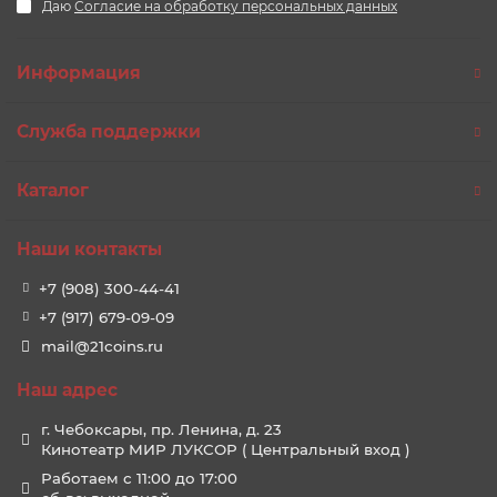
Даю
Согласие на обработку персональных данных
Информация
Служба поддержки
Каталог
Наши контакты
+7 (908) 300-44-41
+7 (917) 679-09-09
mail@21coins.ru
Наш адрес
г. Чебоксары, пр. Ленина, д. 23
Кинотеатр МИР ЛУКСОР ( Центральный вход )
Работаем с 11:00 до 17:00