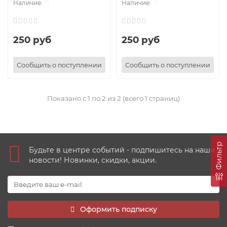
0
0
250 руб
250 руб
Сообщить о поступлении
Сообщить о поступлении
Показано с 1 по 2 из 2 (всего 1 страниц)
Фильтр
Будьте в центре событий - подпишитесь на наши
новости! Новинки, скидки, акции.
Оформить подписку