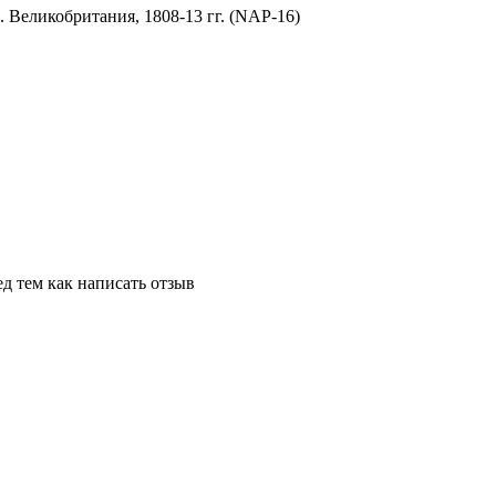
д тем как написать отзыв