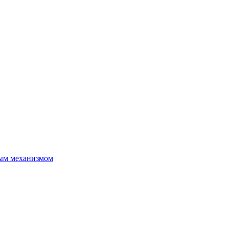
ым механизмом