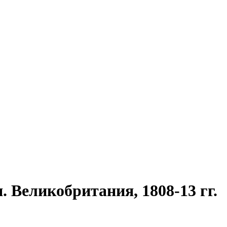
. Великобритания, 1808-13 гг.