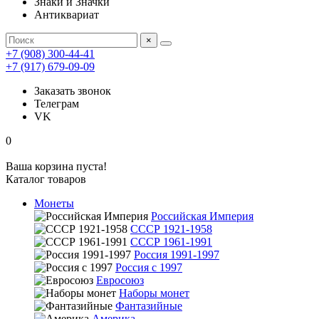
Знаки и Значки
Антиквариат
×
+7 (908) 300-44-41
+7 (917) 679-09-09
Заказать звонок
Телеграм
VK
0
Ваша корзина пуста!
Каталог товаров
Монеты
Российская Империя
СССР 1921-1958
СССР 1961-1991
Россия 1991-1997
Россия с 1997
Евросоюз
Наборы монет
Фантазийные
Америка