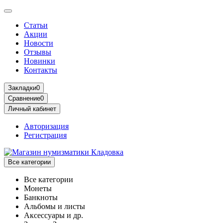
Статьи
Акции
Новости
Отзывы
Новинки
Контакты
Закладки
0
Сравнение
0
Личный кабинет
Авторизация
Регистрация
Все категории
Все категории
Монеты
Банкноты
Альбомы и листы
Аксессуары и др.