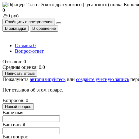
0
250 руб
Сообщить о поступлении
В закладки
В сравнение
Отзывы
0
Вопрос-ответ
Отзывов: 0
Средняя оценка: 0.0
Написать отзыв
Пожалуйста
авторизируйтесь
или
создайте учетную запись
пере
Нет отзывов об этом товаре.
Вопросов: 0
Новый вопрос
Ваше имя
Ваш e-mail
Ваш вопрос