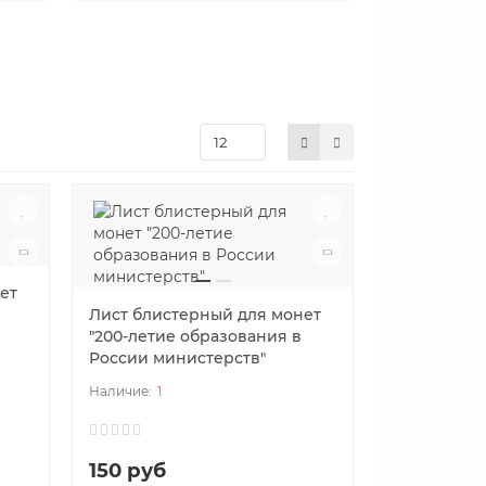
ет
Лист блистерный для монет
"200-летие образования в
России министерств"
1
150 руб