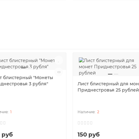
т блистерный "Монеты
днестровья 3 рубля"
Лист блистерный для мон
Приднестровья 25 рублей
1
2
0 руб
150 руб