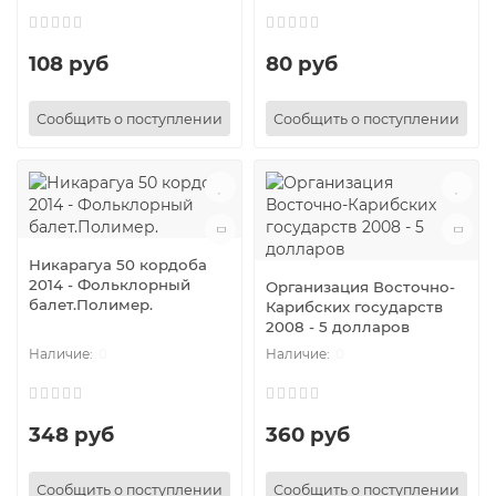
108 руб
80 руб
Сообщить о поступлении
Сообщить о поступлении
Никарагуа 50 кордоба
2014 - Фольклорный
Организация Восточно-
балет.Полимер.
Карибских государств
2008 - 5 долларов
0
0
348 руб
360 руб
Сообщить о поступлении
Сообщить о поступлении