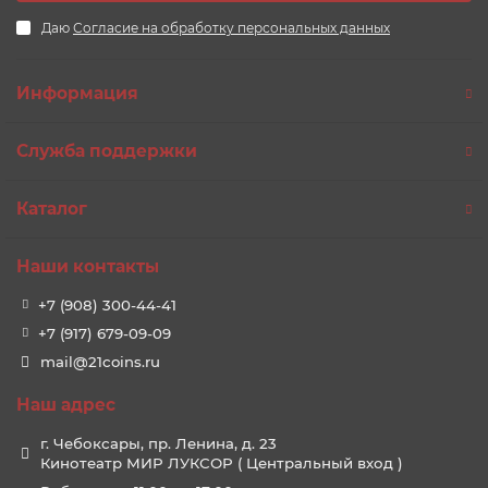
Даю
Согласие на обработку персональных данных
Информация
Служба поддержки
Каталог
Наши контакты
+7 (908) 300-44-41
+7 (917) 679-09-09
mail@21coins.ru
Наш адрес
г. Чебоксары, пр. Ленина, д. 23
Кинотеатр МИР ЛУКСОР ( Центральный вход )