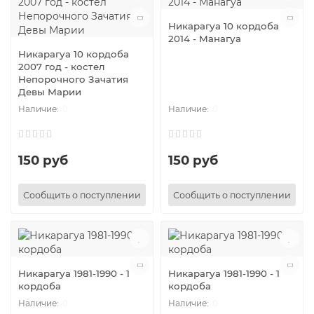
Никарагуа 10 кордоба
2014 - Манагуа
Никарагуа 10 кордоба
2007 год - костел
Непорочного Зачатия
Девы Марии
0
0
150 руб
150 руб
Сообщить о поступлении
Сообщить о поступлении
Никарагуа 1981-1990 - 1
Никарагуа 1981-1990 - 1
кордоба
кордоба
0
0