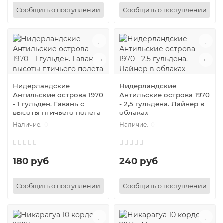
Сообщить о поступлении
Сообщить о поступлении
Нидерландские
Нидерландские
Антильские острова 1970
Антильские острова 1970
- 1 гульден. Гавань с
- 2,5 гульдена. Лайнер в
высоты птичьего полета
облаках
0
0
180 руб
240 руб
Сообщить о поступлении
Сообщить о поступлении