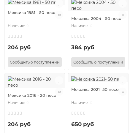
Мексика 1981 - 50 песо
Мексика 2004 - 50 песо
0
0
204 руб
384 руб
Сообщить о поступлении
Сообщить о поступлении
Мексика 2021- 50 песо
Мексика 2016 - 20 песо
0
0
204 руб
650 руб