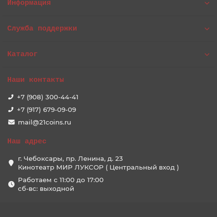
Информация
Служба поддержки
Каталог
Наши контакты
+7 (908) 300-44-41
+7 (917) 679-09-09
mail@21coins.ru
Наш адрес
г. Чебоксары, пр. Ленина, д. 23
Кинотеатр МИР ЛУКСОР ( Центральный вход )
Работаем с 11:00 до 17:00
сб-вс: выходной