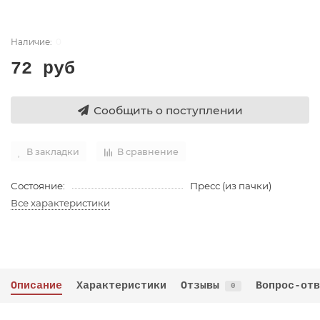
0
72 руб
Сообщить о поступлении
В закладки
В сравнение
Состояние:
Пресс (из пачки)
Все характеристики
Описание
Характеристики
Отзывы
Вопрос-отв
0