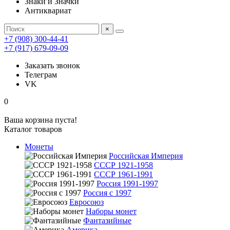
Знаки и Значки
Антиквариат
×
+7 (908) 300-44-41
+7 (917) 679-09-09
Заказать звонок
Телеграм
VK
0
Ваша корзина пуста!
Каталог товаров
Монеты
Российская Империя
СССР 1921-1958
СССР 1961-1991
Россия 1991-1997
Россия с 1997
Евросоюз
Наборы монет
Фантазийные
Америка