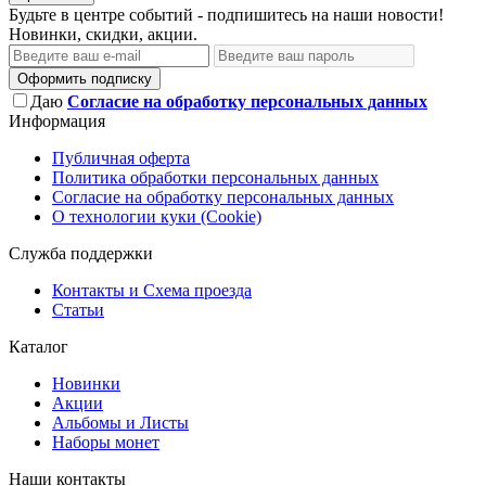
Будьте в центре событий - подпишитесь на наши новости!
Новинки, скидки, акции.
Оформить подписку
Даю
Согласие на обработку персональных данных
Информация
Публичная оферта
Политика обработки персональных данных
Согласие на обработку персональных данных
О технологии куки (Cookie)
Служба поддержки
Контакты и Схема проезда
Статьи
Каталог
Новинки
Акции
Альбомы и Листы
Наборы монет
Наши контакты