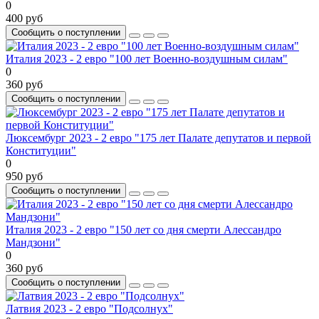
0
400 руб
Сообщить о поступлении
Италия 2023 - 2 евро "100 лет Военно-воздушным силам"
0
360 руб
Сообщить о поступлении
Люксембург 2023 - 2 евро "175 лет Палате депутатов и первой
Конституции"
0
950 руб
Сообщить о поступлении
Италия 2023 - 2 евро "150 лет со дня смерти Алессандро
Мандзони"
0
360 руб
Сообщить о поступлении
Латвия 2023 - 2 евро "Подсолнух"