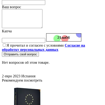
Ваш вопрос
Капча
Я прочитал и согласен с условиями
Согласие на
обработку персональных данных
Отправить свой вопрос
Нет вопросов об этом товаре.
2 евро
2023
Испания
Рекомендуем посмотреть