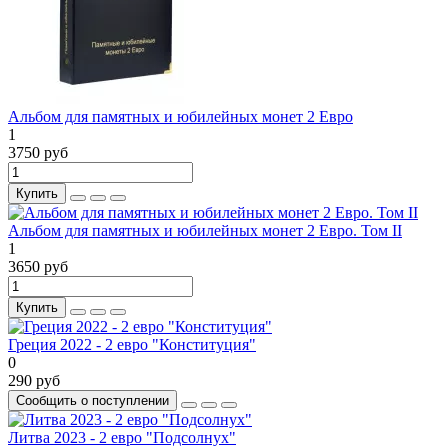
Альбом для памятных и юбилейных монет 2 Евро
1
3750 руб
Купить
Альбом для памятных и юбилейных монет 2 Евро. Том II
1
3650 руб
Купить
Греция 2022 - 2 евро "Конституция"
0
290 руб
Сообщить о поступлении
Литва 2023 - 2 евро "Подсолнух"