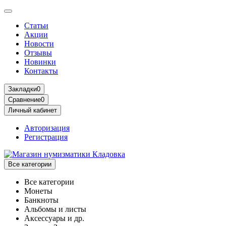
Статьи
Акции
Новости
Отзывы
Новинки
Контакты
Закладки
0
Сравнение
0
Личный кабинет
Авторизация
Регистрация
Все категории
Все категории
Монеты
Банкноты
Альбомы и листы
Аксессуары и др.