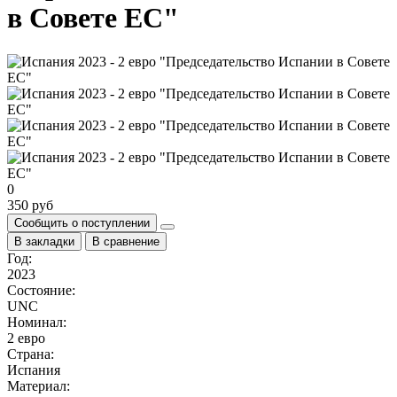
в Совете ЕС"
0
350 руб
Сообщить о поступлении
В закладки
В сравнение
Год:
2023
Состояние:
UNC
Номинал:
2 евро
Страна:
Испания
Материал: