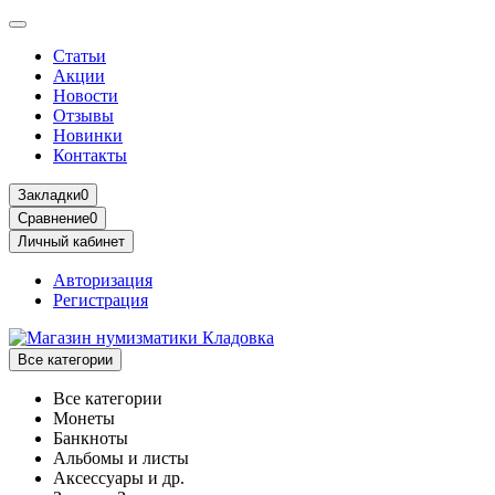
Статьи
Акции
Новости
Отзывы
Новинки
Контакты
Закладки
0
Сравнение
0
Личный кабинет
Авторизация
Регистрация
Все категории
Все категории
Монеты
Банкноты
Альбомы и листы
Аксессуары и др.