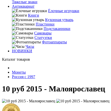
Тяжелые знаки
Антиквариат
Ёлочные игрушки
Книги
Кухонная утварь
Пластинки
Подстаканники
Самовары
Статуэтки
Фотоаппараты
Часы
НОВИНКИ
Каталог товаров
Монеты
Россия с 1997
10 руб 2015 - Малоярославец