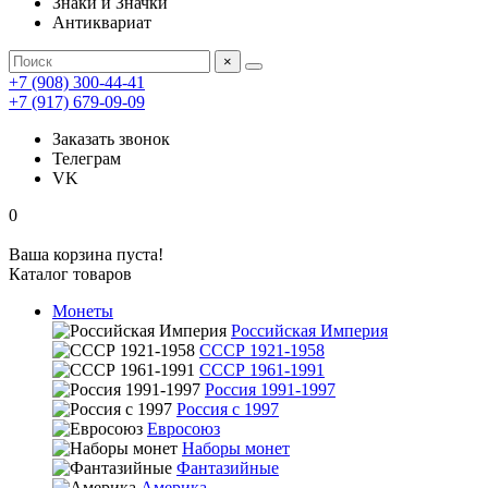
Знаки и Значки
Антиквариат
×
+7 (908) 300-44-41
+7 (917) 679-09-09
Заказать звонок
Телеграм
VK
0
Ваша корзина пуста!
Каталог товаров
Монеты
Российская Империя
СССР 1921-1958
СССР 1961-1991
Россия 1991-1997
Россия с 1997
Евросоюз
Наборы монет
Фантазийные
Америка