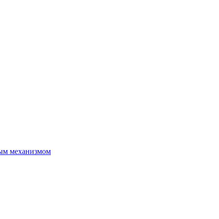
ым механизмом