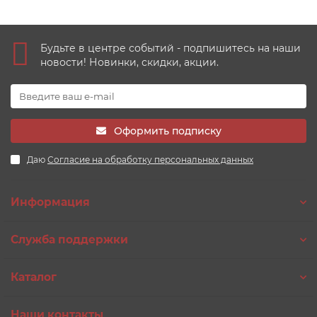
Будьте в центре событий - подпишитесь на наши
новости! Новинки, скидки, акции.
Оформить подписку
Даю
Согласие на обработку персональных данных
Информация
Служба поддержки
Каталог
Наши контакты