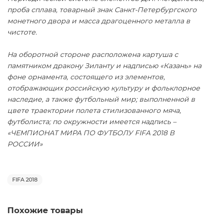
проба сплава, товарный знак Санкт-Петербургского
монетного двора и масса драгоценного металла в
чистоте.
На оборотной стороне расположена
картуша с
памятником дракону Зиланту и надписью «Казань» на
фоне орнамента, состоящего из элементов,
отображающих российскую культуру и фольклорное
наследие, а также футбольный мир; выполненной в
цвете траектории полета стилизованного мяча,
футболиста; по окружности имеется надпись –
«ЧЕМПИОНАТ МИРА ПО ФУТБОЛУ FIFA 2018 В
РОССИИ»
FIFA 2018
Похожие товары