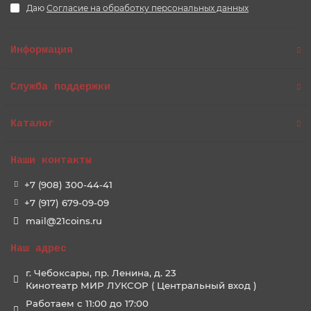
Даю
Согласие на обработку персональных данных
Информация
Служба поддержки
Каталог
Наши контакты
+7 (908) 300-44-41
+7 (917) 679-09-09
mail@21coins.ru
Наш адрес
г. Чебоксары, пр. Ленина, д. 23
Кинотеатр МИР ЛУКСОР ( Центральный вход )
Работаем с 11:00 до 17:00