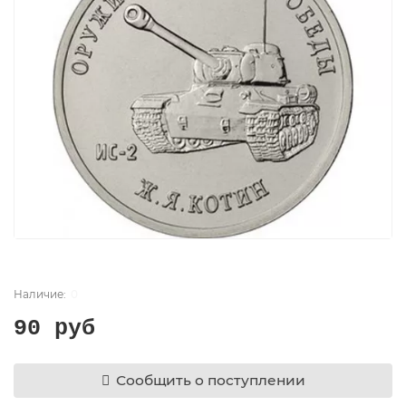
0
90 руб
Сообщить о поступлении