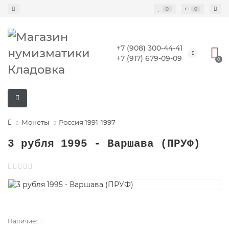
0
0
+7 (908) 300-44-41
+7 (917) 679-09-09
0
Монеты
Россия 1991-1997
3 рубля 1995 - Варшава (ПРУФ)
0