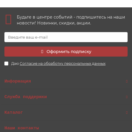
Будьте в центре событий - подпишитесь на наши
новости! Новинки, скидки, акции.
Оформить подписку
Даю
Согласие на обработку персональных данных
Информация
Служба поддержки
Каталог
Наши контакты