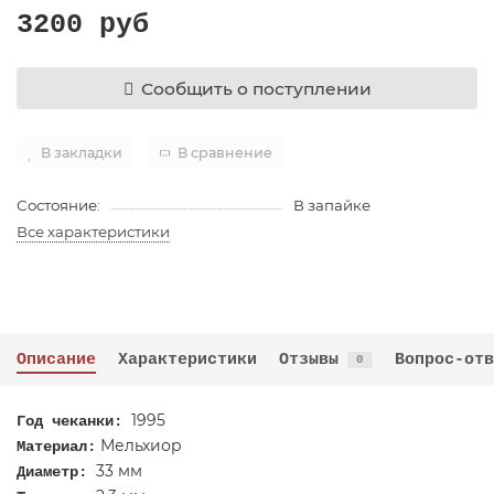
3200 руб
Сообщить о поступлении
В закладки
В сравнение
Состояние:
В запайке
Все характеристики
Описание
Характеристики
Отзывы
Вопрос-отв
0
1995
​Год чеканки:
Мельхиор
Материал:
33
мм
Диаметр: