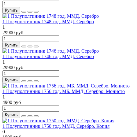
Купить
1 Полуполтинник 1748 год. ММД. Серебро
1
29900 руб
Купить
1 Полуполтинник 1746 год. ММД. Серебро
1
29900 руб
Купить
1 Полуполтинник 1756 год. МБ. ММД. Серебро. Монисто
1
4900 руб
Купить
1 Полуполтинник 1750 год. ММД. Серебро. Копия
0