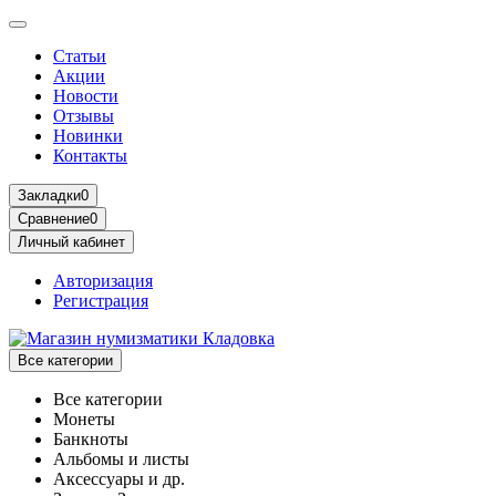
Статьи
Акции
Новости
Отзывы
Новинки
Контакты
Закладки
0
Сравнение
0
Личный кабинет
Авторизация
Регистрация
Все категории
Все категории
Монеты
Банкноты
Альбомы и листы
Аксессуары и др.