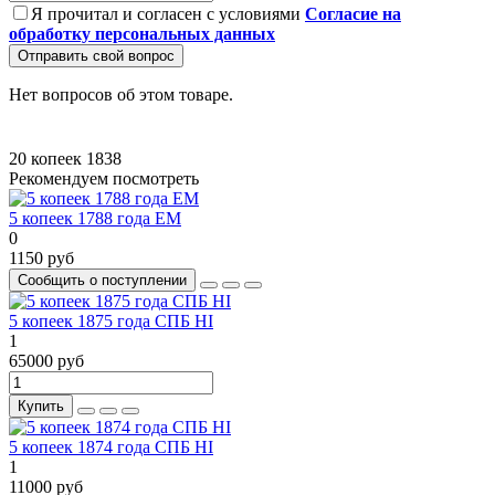
Я прочитал и согласен с условиями
Согласие на
обработку персональных данных
Отправить свой вопрос
Нет вопросов об этом товаре.
20 копеек
1838
Рекомендуем посмотреть
5 копеек 1788 года ЕМ
0
1150 руб
Сообщить о поступлении
5 копеек 1875 года СПБ НI
1
65000 руб
Купить
5 копеек 1874 года СПБ НI
1
11000 руб