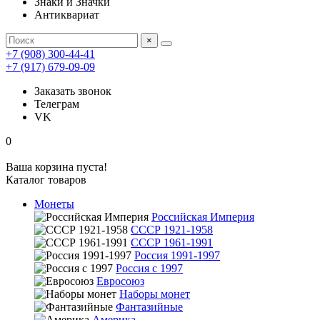
Знаки и Значки
Антиквариат
×
+7 (908) 300-44-41
+7 (917) 679-09-09
Заказать звонок
Телеграм
VK
0
Ваша корзина пуста!
Каталог товаров
Монеты
Российская Империя
СССР 1921-1958
СССР 1961-1991
Россия 1991-1997
Россия с 1997
Евросоюз
Наборы монет
Фантазийные
Америка