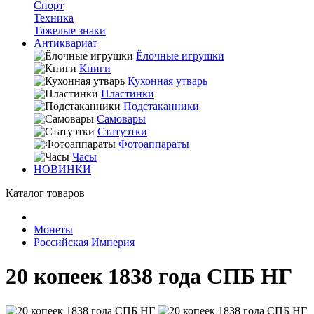
Спорт
Техника
Тяжелые знаки
Антиквариат
Ёлочные игрушки
Книги
Кухонная утварь
Пластинки
Подстаканники
Самовары
Статуэтки
Фотоаппараты
Часы
НОВИНКИ
Каталог товаров
Монеты
Российская Империя
20 копеек 1838 года СПБ НГ