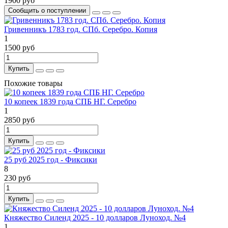
1900 руб
Сообщить о поступлении
Гривенникъ 1783 год. СПб. Серебро. Копия
1
1500 руб
Купить
Похожие товары
10 копеек 1839 года СПБ НГ. Cеребро
1
2850 руб
Купить
25 руб 2025 год - Фиксики
8
230 руб
Купить
Княжество Силенд 2025 - 10 долларов Луноход. №4
1