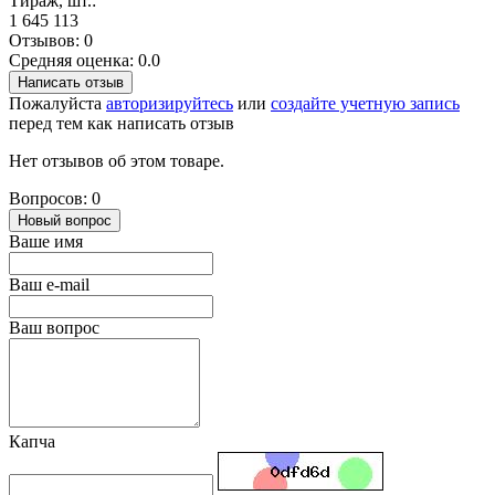
Тираж, шт.:
1 645 113
Отзывов: 0
Средняя оценка: 0.0
Написать отзыв
Пожалуйста
авторизируйтесь
или
создайте учетную запись
перед тем как написать отзыв
Нет отзывов об этом товаре.
Вопросов: 0
Новый вопрос
Ваше имя
Ваш e-mail
Ваш вопрос
Капча