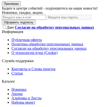
Принимаю
Будьте в центре событий - подпишитесь на наши новости!
Новинки, скидки, акции.
Оформить подписку
Даю
Согласие на обработку персональных данных
Информация
Публичная оферта
Политика обработки персональных данных
Согласие на обработку персональных данных
О технологии куки (Cookie)
Служба поддержки
Контакты и Схема проезда
Статьи
Каталог
Новинки
Акции
Альбомы и Листы
Наборы монет