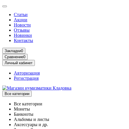
Статьи
Акции
Новости
Отзывы
Новинки
Контакты
Закладки
0
Сравнение
0
Личный кабинет
Авторизация
Регистрация
Все категории
Все категории
Монеты
Банкноты
Альбомы и листы
Аксессуары и др.