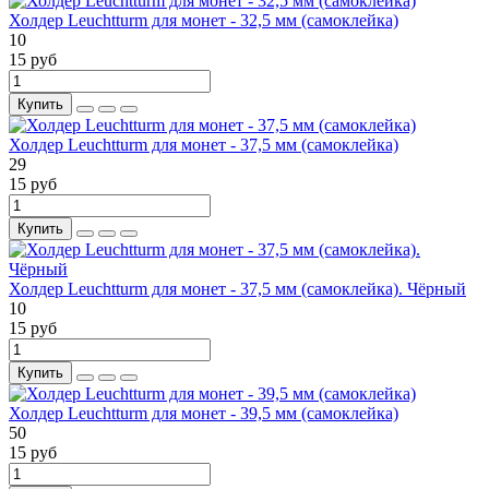
Холдер Leuchtturm для монет - 32,5 мм (самоклейка)
10
15 руб
Купить
Холдер Leuchtturm для монет - 37,5 мм (самоклейка)
29
15 руб
Купить
Холдер Leuchtturm для монет - 37,5 мм (самоклейка). Чёрный
10
15 руб
Купить
Холдер Leuchtturm для монет - 39,5 мм (самоклейка)
50
15 руб