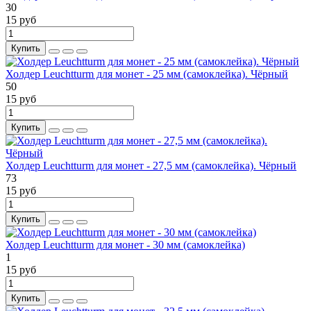
30
15 руб
Купить
Холдер Leuchtturm для монет - 25 мм (самоклейка). Чёрный
50
15 руб
Купить
Холдер Leuchtturm для монет - 27,5 мм (самоклейка). Чёрный
73
15 руб
Купить
Холдер Leuchtturm для монет - 30 мм (самоклейка)
1
15 руб
Купить