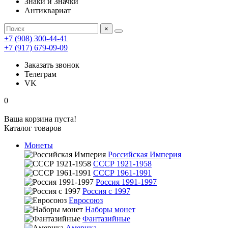
Знаки и Значки
Антиквариат
×
+7 (908) 300-44-41
+7 (917) 679-09-09
Заказать звонок
Телеграм
VK
0
Ваша корзина пуста!
Каталог товаров
Монеты
Российская Империя
СССР 1921-1958
СССР 1961-1991
Россия 1991-1997
Россия с 1997
Евросоюз
Наборы монет
Фантазийные
Америка