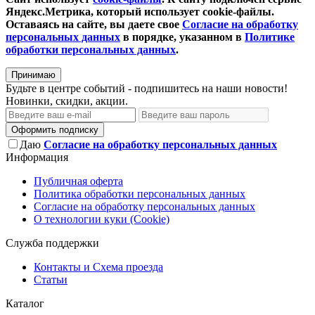
Яндекс.Метрика, который использует cookie-файлы.
Оставаясь на сайте, вы даете свое
Согласие на обработку
персональных данных
в порядке, указанном в
Политике
обработки персональных данных
.
Принимаю
Будьте в центре событий - подпишитесь на наши новости!
Новинки, скидки, акции.
Оформить подписку
Даю
Согласие на обработку персональных данных
Информация
Публичная оферта
Политика обработки персональных данных
Согласие на обработку персональных данных
О технологии куки (Cookie)
Служба поддержки
Контакты и Схема проезда
Статьи
Каталог