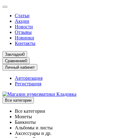
Статьи
Акции
Новости
Отзывы
Новинки
Контакты
Закладки
0
Сравнение
0
Личный кабинет
Авторизация
Регистрация
Все категории
Все категории
Монеты
Банкноты
Альбомы и листы
Аксессуары и др.