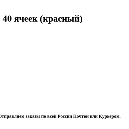
 40 ячеек (красный)
 Отправляем заказы по всей России Почтой или Курьером.