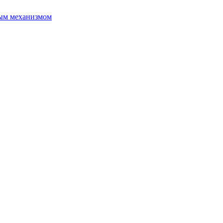
ым механизмом