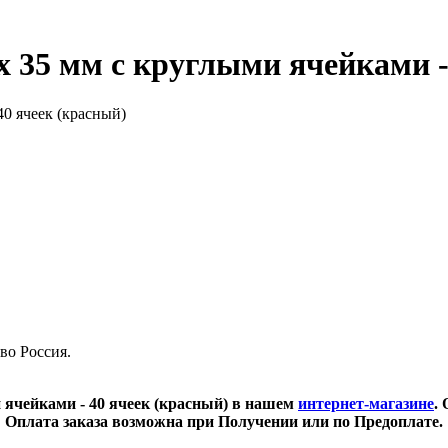
 35 мм с круглыми ячейками -
во Россия.
 ячейками - 40 ячеек (красный) в нашем
интернет-магазине
.
Оплата заказа возможна при Получении или по Предоплате.