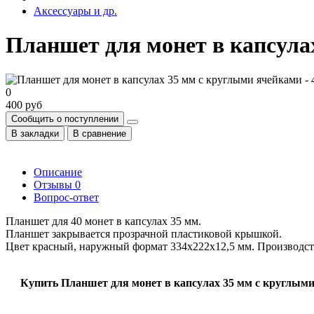
Аксессуары и др.
Планшет для монет в капсулах
0
400 руб
Сообщить о поступлении
В закладки
В сравнение
Описание
Отзывы
0
Вопрос-ответ
Планшет для 40 монет в капсулах 35 мм.
Планшет закрывается прозрачной пластиковой крышкой.
Цвет красный, наружный формат 334x222x12,5 мм. Производст
Купить Планшет для монет в капсулах 35 мм с круглыми