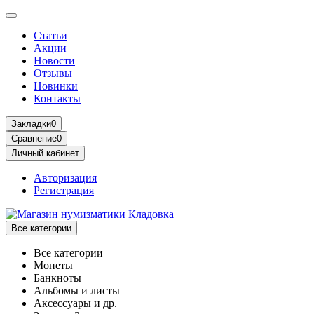
Статьи
Акции
Новости
Отзывы
Новинки
Контакты
Закладки
0
Сравнение
0
Личный кабинет
Авторизация
Регистрация
Все категории
Все категории
Монеты
Банкноты
Альбомы и листы
Аксессуары и др.