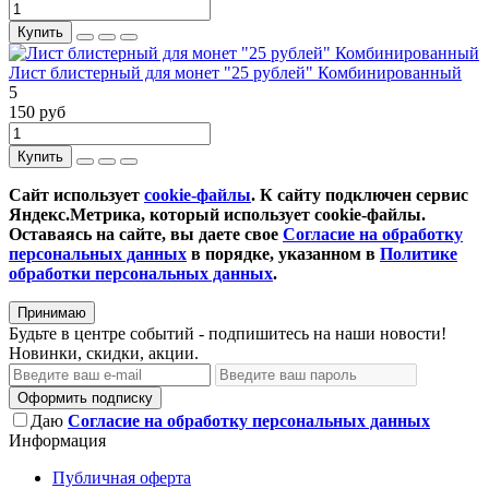
Купить
Лист блистерный для монет "25 рублей" Комбинированный
5
150 руб
Купить
Сайт использует
cookie-файлы
. К cайту подключен сервис
Яндекс.Метрика, который использует cookie-файлы.
Оставаясь на сайте, вы даете свое
Согласие на обработку
персональных данных
в порядке, указанном в
Политике
обработки персональных данных
.
Принимаю
Будьте в центре событий - подпишитесь на наши новости!
Новинки, скидки, акции.
Оформить подписку
Даю
Согласие на обработку персональных данных
Информация
Публичная оферта