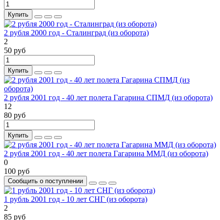
Купить
2 рубля 2000 год - Сталинград (из оборота)
2
50 руб
Купить
2 рубля 2001 год - 40 лет полета Гагарина СПМД (из оборота)
12
80 руб
Купить
2 рубля 2001 год - 40 лет полета Гагарина ММД (из оборота)
0
100 руб
Сообщить о поступлении
1 рубль 2001 год - 10 лет СНГ (из оборота)
2
85 руб