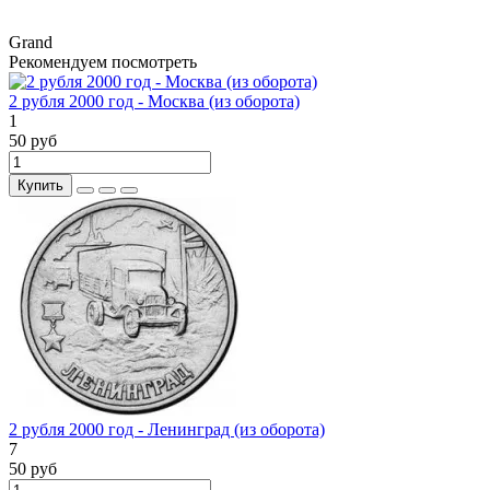
Grand
Рекомендуем посмотреть
2 рубля 2000 год - Москва (из оборота)
1
50 руб
Купить
2 рубля 2000 год - Ленинград (из оборота)
7
50 руб