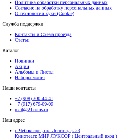
Политика обработки персональных данных
Согласие на обработку персональных данных
О технологии куки (Cookie)
Служба поддержки
Контакты и Схема проезда
Статьи
Каталог
Новинки
Акции
Альбомы и Листы
Наборы монет
Наши контакты
+7 (908) 300-44-41
+7 (917) 679-09-09
mail@21coins.ru
Наш адрес
г. Чебоксары, пр. Ленина, д. 23
Кинотеатр МИР ЛУКСОР ( Центральный вход )