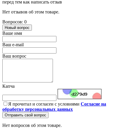
перед тем как написать отзыв
Нет отзывов об этом товаре.
Вопросов: 0
Новый вопрос
Ваше имя
Ваш e-mail
Ваш вопрос
Капча
Я прочитал и согласен с условиями
Согласие на
обработку персональных данных
Отправить свой вопрос
Нет вопросов об этом товаре.