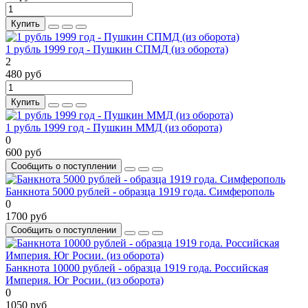
Купить
1 рубль 1999 год - Пушкин СПМД (из оборота)
2
480 руб
Купить
1 рубль 1999 год - Пушкин ММД (из оборота)
0
600 руб
Сообщить о поступлении
Банкнота 5000 рублей - образца 1919 года. Симферополь
0
1700 руб
Сообщить о поступлении
Банкнота 10000 рублей - образца 1919 года. Российская
Империя. Юг Росии. (из оборота)
0
1050 руб