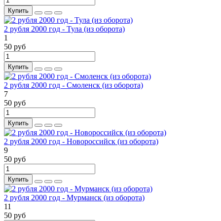
Купить
2 рубля 2000 год - Тула (из оборота)
1
50 руб
Купить
2 рубля 2000 год - Смоленск (из оборота)
7
50 руб
Купить
2 рубля 2000 год - Новороссийск (из оборота)
9
50 руб
Купить
2 рубля 2000 год - Мурманск (из оборота)
11
50 руб