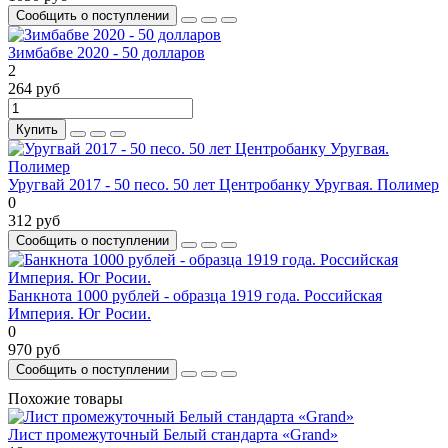
Сообщить о поступлении
Зимбабве 2020 - 50 долларов
2
264 руб
Купить
Уругвай 2017 - 50 песо. 50 лет Центробанку Уругвая. Полимер
0
312 руб
Сообщить о поступлении
Банкнота 1000 рублей - образца 1919 года. Российская
Империя. Юг Росии.
0
970 руб
Сообщить о поступлении
Похожие товары
Лист промежуточный Белый стандарта «Grand»