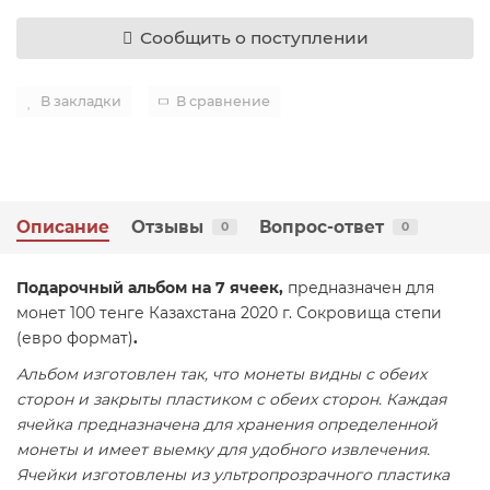
Сообщить о поступлении
В закладки
В сравнение
Описание
Отзывы
Вопрос-ответ
0
0
Подарочный альбом на 7 ячеек,
предназначен для
монет 100 тенге Казахстана 2020 г. Сокровища степи
(евро формат)
.
Альбом изготовлен так, что монеты видны с обеих
сторон и закрыты пластиком с обеих сторон. Каждая
ячейка предназначена для хранения определенной
монеты и имеет выемку для удобного извлечения.
Ячейки изготовлены из ультропрозрачного пластика