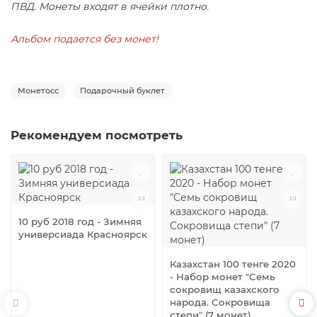
ПВД. Монеты входят в ячейки плотно.
Альбом подается без монет!
Монетосс
Подарочный буклет
Рекомендуем посмотреть
10 руб 2018 год - Зимняя
универсиада Красноярск
Казахстан 100 тенге 2020
- Набор монет "Семь
сокровищ казахского
народа. Сокровища
степи" (7 монет)