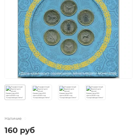
0
160 руб