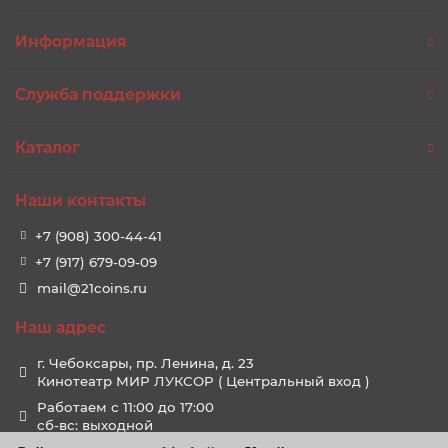
Информация
Служба поддержки
Каталог
Наши контакты
+7 (908) 300-44-41
+7 (917) 679-09-09
mail@21coins.ru
Наш адрес
г. Чебоксары, пр. Ленина, д. 23
Кинотеатр МИР ЛУКСОР ( Центральный вход )
Работаем с 11:00 до 17:00
сб-вс: выходной