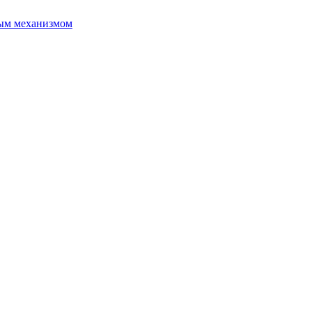
ым механизмом