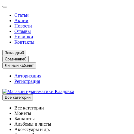
Статьи
Акции
Новости
Отзывы
Новинки
Контакты
Закладки
0
Сравнение
0
Личный кабинет
Авторизация
Регистрация
Все категории
Все категории
Монеты
Банкноты
Альбомы и листы
Аксессуары и др.