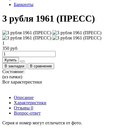
Банкноты
3 рубля 1961 (ПРЕСС)
1
350 руб
Купить
В закладки
В сравнение
Состояние:
(из пачки)
Все характеристики
Описание
Характеристики
Отзывы
0
Вопрос-ответ
Серия и номер могут отличатся от фото.