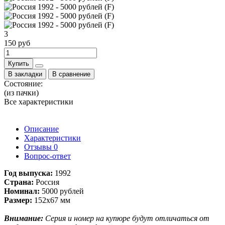
3
150 руб
Купить
В закладки
В сравнение
Состояние:
(из пачки)
Все характеристики
Описание
Характеристики
Отзывы
0
Вопрос-ответ
Год выпуска:
1992
Страна:
Россия
Номинал:
5000 рублей
Размер:
152х67 мм
Внимание:
Серия и номер на купюре будут отличаться от