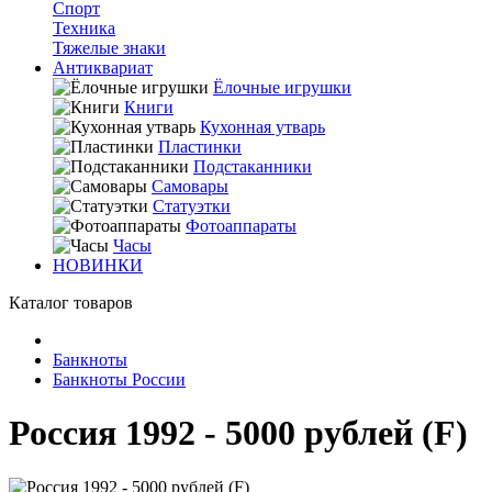
Спорт
Техника
Тяжелые знаки
Антиквариат
Ёлочные игрушки
Книги
Кухонная утварь
Пластинки
Подстаканники
Самовары
Статуэтки
Фотоаппараты
Часы
НОВИНКИ
Каталог товаров
Банкноты
Банкноты России
Россия 1992 - 5000 рублей (F)