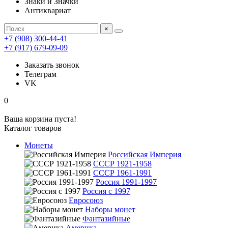
Знаки и Значки
Антиквариат
×
+7 (908) 300-44-41
+7 (917) 679-09-09
Заказать звонок
Телеграм
VK
0
Ваша корзина пуста!
Каталог товаров
Монеты
Российская Империя
СССР 1921-1958
СССР 1961-1991
Россия 1991-1997
Россия с 1997
Евросоюз
Наборы монет
Фантазийные
Америка