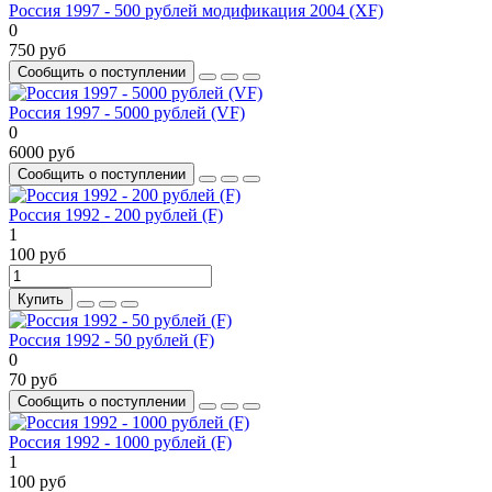
Россия 1997 - 500 рублей модификация 2004 (XF)
0
750 руб
Сообщить о поступлении
Россия 1997 - 5000 рублей (VF)
0
6000 руб
Сообщить о поступлении
Россия 1992 - 200 рублей (F)
1
100 руб
Купить
Россия 1992 - 50 рублей (F)
0
70 руб
Сообщить о поступлении
Россия 1992 - 1000 рублей (F)
1
100 руб