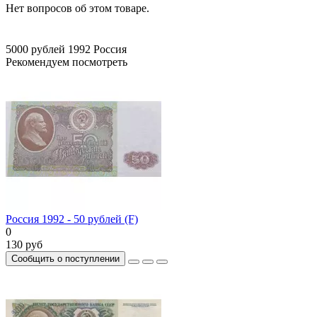
Нет вопросов об этом товаре.
5000 рублей
1992
Россия
Рекомендуем посмотреть
Россия 1992 - 50 рублей (F)
0
130 руб
Сообщить о поступлении