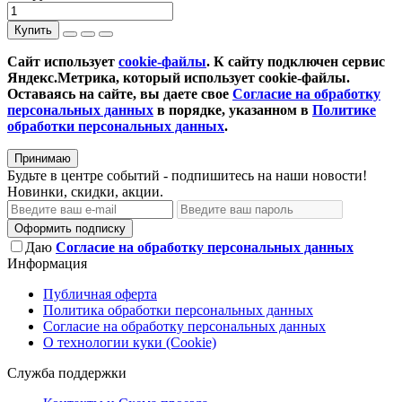
Купить
Сайт использует
cookie-файлы
. К cайту подключен сервис
Яндекс.Метрика, который использует cookie-файлы.
Оставаясь на сайте, вы даете свое
Согласие на обработку
персональных данных
в порядке, указанном в
Политике
обработки персональных данных
.
Принимаю
Будьте в центре событий - подпишитесь на наши новости!
Новинки, скидки, акции.
Оформить подписку
Даю
Согласие на обработку персональных данных
Информация
Публичная оферта
Политика обработки персональных данных
Согласие на обработку персональных данных
О технологии куки (Cookie)
Служба поддержки