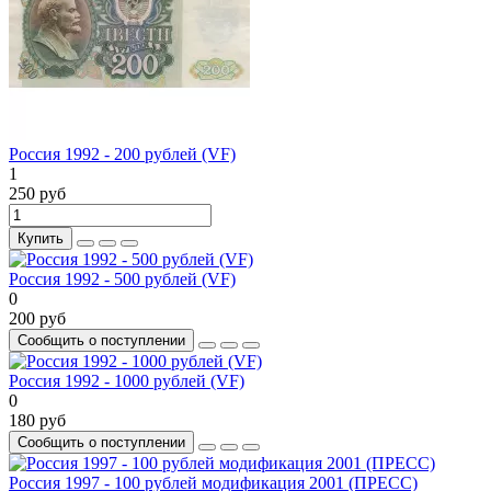
Россия 1992 - 200 рублей (VF)
1
250 руб
Купить
Россия 1992 - 500 рублей (VF)
0
200 руб
Сообщить о поступлении
Россия 1992 - 1000 рублей (VF)
0
180 руб
Сообщить о поступлении
Россия 1997 - 100 рублей модификация 2001 (ПРЕСС)