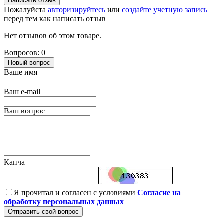
Написать отзыв
Пожалуйста
авторизируйтесь
или
создайте учетную запись
перед тем как написать отзыв
Нет отзывов об этом товаре.
Вопросов: 0
Новый вопрос
Ваше имя
Ваш e-mail
Ваш вопрос
Капча
Я прочитал и согласен с условиями
Согласие на
обработку персональных данных
Отправить свой вопрос