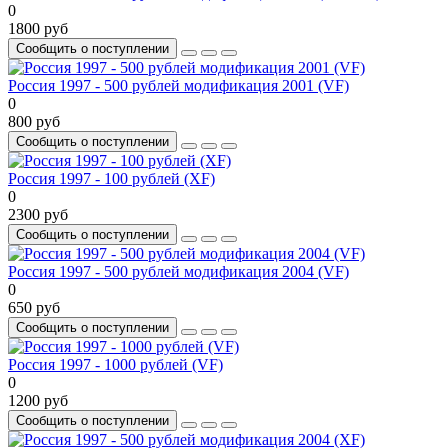
0
1800 руб
Сообщить о поступлении
Россия 1997 - 500 рублей модификация 2001 (VF)
0
800 руб
Сообщить о поступлении
Россия 1997 - 100 рублей (XF)
0
2300 руб
Сообщить о поступлении
Россия 1997 - 500 рублей модификация 2004 (VF)
0
650 руб
Сообщить о поступлении
Россия 1997 - 1000 рублей (VF)
0
1200 руб
Сообщить о поступлении