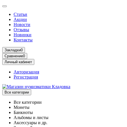
Статьи
Акции
Новости
Отзывы
Новинки
Контакты
Закладки
0
Сравнение
0
Личный кабинет
Авторизация
Регистрация
Все категории
Все категории
Монеты
Банкноты
Альбомы и листы
Аксессуары и др.