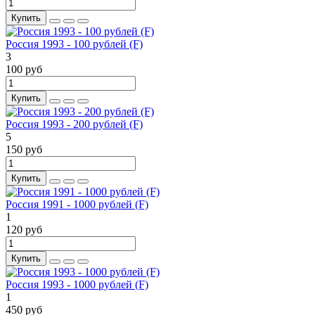
Купить
Россия 1993 - 100 рублей (F)
3
100 руб
Купить
Россия 1993 - 200 рублей (F)
5
150 руб
Купить
Россия 1991 - 1000 рублей (F)
1
120 руб
Купить
Россия 1993 - 1000 рублей (F)
1
450 руб