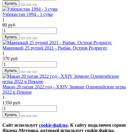
Купить
Узбекистан 1994 - 3 сума
1
80 руб
Купить
Маврикий 25 рупий 2021 - Рыбак. Остров Родригес
1
370 руб
Купить
Макао 20 патак 2022 год - XXIV Зимние Олимпийские игры
2022 в Пекине
1
1350 руб
Купить
Сайт использует
cookie-файлы
. К cайту подключен сервис
Яндекс.Метрика, который использует cookie-файлы.