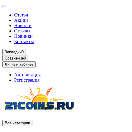
Статьи
Акции
Новости
Отзывы
Новинки
Контакты
Закладки
0
Сравнение
0
Личный кабинет
Авторизация
Регистрация
Все категории