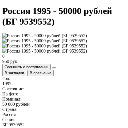
Россия 1995 - 50000 рублей
(БГ 9539552)
0
950 руб
Сообщить о поступлении
В закладки
В сравнение
Год:
1995
Состояние:
На фото
Номинал:
50 000 рублей
Страна:
Россия
Серия:
БГ 9539552