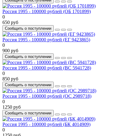
Сообщить о поступлении
Россия 1995 - 100000 рублей (ОБ 1701899)
0
650 руб
Сообщить о поступлении
Россия 1995 - 100000 рублей (ЕГ 9423865)
0
900 руб
Сообщить о поступлении
Россия 1995 - 100000 рублей (ВС 5941728)
0
850 руб
Сообщить о поступлении
Россия 1995 - 100000 рублей (ОС 2989718)
0
1250 руб
Сообщить о поступлении
Россия 1995 - 100000 рублей (БК 4014909)
0
1250 руб