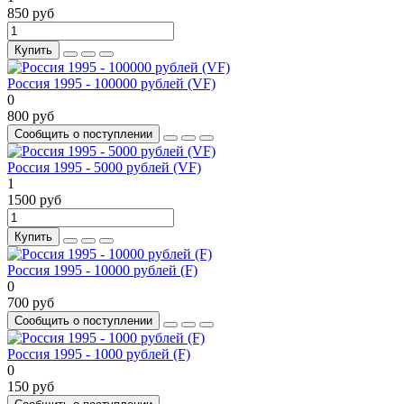
850 руб
Купить
Россия 1995 - 100000 рублей (VF)
0
800 руб
Сообщить о поступлении
Россия 1995 - 5000 рублей (VF)
1
1500 руб
Купить
Россия 1995 - 10000 рублей (F)
0
700 руб
Сообщить о поступлении
Россия 1995 - 1000 рублей (F)
0
150 руб