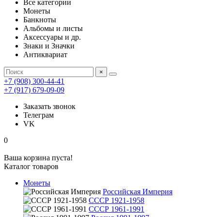
Все категории
Монеты
Банкноты
Альбомы и листы
Аксессуары и др.
Знаки и Значки
Антиквариат
×
+7 (908) 300-44-41
+7 (917) 679-09-09
Заказать звонок
Телеграм
VK
0
Ваша корзина пуста!
Каталог товаров
Монеты
Российская Империя
СССР 1921-1958
СССР 1961-1991