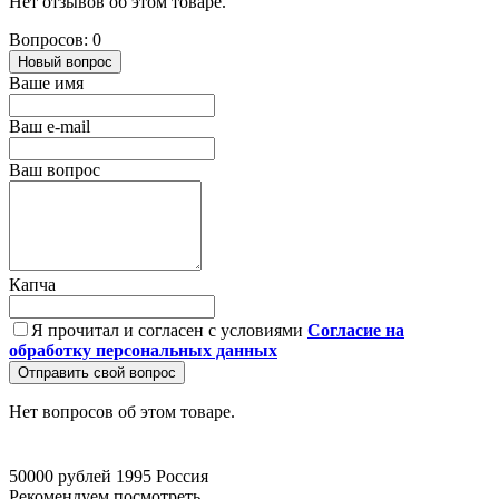
Нет отзывов об этом товаре.
Вопросов: 0
Новый вопрос
Ваше имя
Ваш e-mail
Ваш вопрос
Капча
Я прочитал и согласен с условиями
Согласие на
обработку персональных данных
Отправить свой вопрос
Нет вопросов об этом товаре.
50000 рублей
1995
Россия
Рекомендуем посмотреть