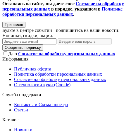
Оставаясь на сайте, вы даете свое
Согласие на обработку
персональных данных
в порядке, указанном в
Политике
обработки персональных данных
.
Принимаю
Будьте в центре событий - подпишитесь на наши новости!
Новинки, скидки, акции.
Оформить подписку
Даю
Согласие на обработку персональных данных
Информация
Публичная оферта
Политика обработки персональных данных
Согласие на обработку персональных данных
О технологии куки (Cookie)
Служба поддержки
Контакты и Схема проезда
Статьи
Каталог
Новинки