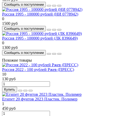
Сообщить о поступлении
Россия 1995 - 100000 рублей (НИ 0778942)
0
1500 руб
Сообщить о поступлении
Россия 1995 - 100000 рублей (ЛК 8396649)
0
1300 руб
Сообщить о поступлении
Похожие товары
Россия 2022 - 100 рублей Ржев (ПРЕСС)
10
130 руб
Купить
Египет 20 фунтов 2023 Пластик. Полимер
1
450 руб