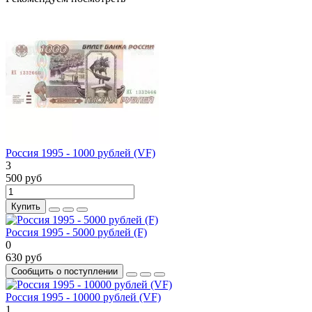
Россия 1995 - 1000 рублей (VF)
3
500 руб
Купить
Россия 1995 - 5000 рублей (F)
0
630 руб
Сообщить о поступлении
Россия 1995 - 10000 рублей (VF)
1