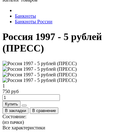
Банкноты
Банкноты России
Россия 1997 - 5 рублей
(ПРЕСС)
1
750 руб
Купить
В закладки
В сравнение
Состояние:
(из пачки)
Все характеристики