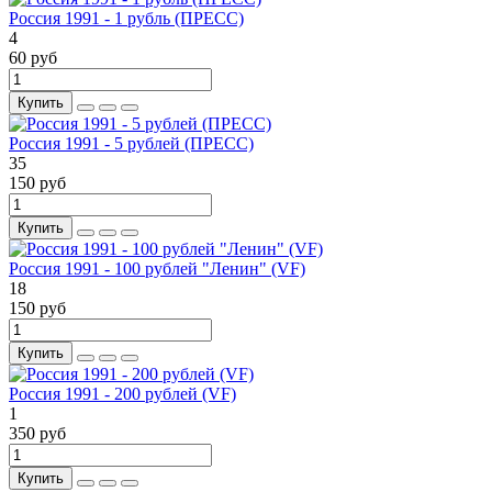
Россия 1991 - 1 рубль (ПРЕСС)
4
60 руб
Купить
Россия 1991 - 5 рублей (ПРЕСС)
35
150 руб
Купить
Россия 1991 - 100 рублей "Ленин" (VF)
18
150 руб
Купить
Россия 1991 - 200 рублей (VF)
1
350 руб
Купить