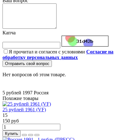
Ваш вопрос
Капча
Я прочитал и согласен с условиями
Согласие на
обработку персональных данных
Отправить свой вопрос
Нет вопросов об этом товаре.
5 рублей
1997
Россия
Похожие товары
25 рублей 1961 (VF)
15
150 руб
Купить