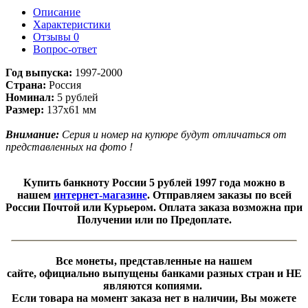
Описание
Характеристики
Отзывы
0
Вопрос-ответ
Год выпуска:
1997-2000
Страна:
Россия
Номинал:
5 рублей
Размер:
137х61 мм
Внимание:
Серия и номер на купюре будут отличаться от
представленных на фото !
Купить банкноту России 5 рублей 1997 года можно в
нашем
интернет-магазине
. Отправляем заказы по всей
России Почтой или Курьером. Оплата заказа возможна при
Получении или по Предоплате.
Все монеты, представленные на нашем
сайте, официально выпущены банками разных стран и НЕ
являются копиями.
Если товара на момент заказа нет в наличии, Вы можете