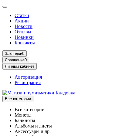
Статьи
Акции
Новости
Отзывы
Новинки
Контакты
Закладки
0
Сравнение
0
Личный кабинет
Авторизация
Регистрация
Все категории
Все категории
Монеты
Банкноты
Альбомы и листы
Аксессуары и др.