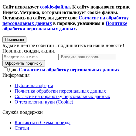
Сайт использует
cookie-файлы
. К cайту подключен сервис
Яндекс.Метрика, который использует cookie-файлы.
Оставаясь на сайте, вы даете свое
Согласие на обработку
персональных данных
в порядке, указанном в
Политике
обработки персональных данных
.
Принимаю
Будьте в центре событий - подпишитесь на наши новости!
Новинки, скидки, акции.
Оформить подписку
Даю
Согласие на обработку персональных данных
Информация
Публичная оферта
Политика обработки персональных данных
Согласие на обработку персональных данных
О технологии куки (Cookie)
Служба поддержки
Контакты и Схема проезда
Статьи