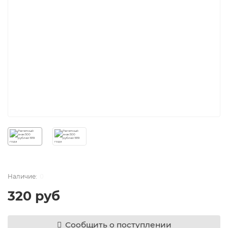
0
320 руб
Сообщить о поступлении