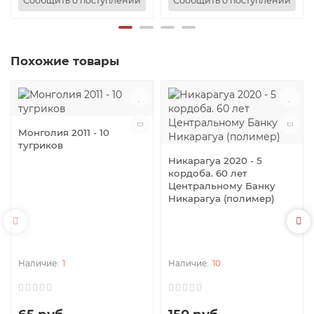
Сообщить о поступлении
Сообщить о поступлении
Похожие товары
Монголия 2011 - 10
тугриков
Никарагуа 2020 - 5
кордоба. 60 лет
Центральному Банку
Никарагуа (полимер)
1
10