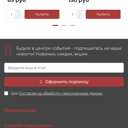
65 руб
150 руб
Купить
Купить
Будьте в центре событий - подпишитесь на наши
новости! Новинки, скидки, акции.
Оформить подписку
Даю
Согласие на обработку персональных данных
Информация
Служба поддержки