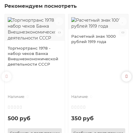
Рекомендуем посмотреть
Расчетный знак 1000
рублей 1919 года
Торгмортранс 1978 -
набор чеков Банка
Внешнеэкономической
деятельности СССР
0
0
500 руб
350 руб