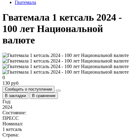
Гватемала
Гватемала 1 кетсаль 2024 -
100 лет Национальной
валюте
0
130 руб
Сообщить о поступлении
В закладки
В сравнение
Год:
2024
Состояние:
ПРЕСС
Номинал:
1 кетсаль
Страна: