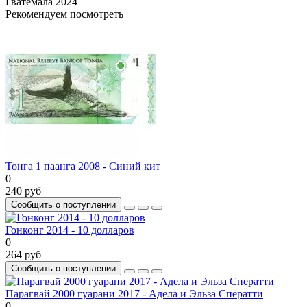
Гватемала
2024
Рекомендуем посмотреть
Тонга 1 паанга 2008 - Синий кит
0
240 руб
Сообщить о поступлении
Гонконг 2014 - 10 долларов
0
264 руб
Сообщить о поступлении
Парагвай 2000 гуарани 2017 - Адела и Эльза Сператти
0