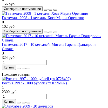
156 руб
Сообщить о поступлении
Гватемала 2008 - 1 кетсаль. Хосе Мариа Орельяно
0
102 руб
Сообщить о поступлении
Гватемала 2017 - 10 кетсалей. Мигель Гарсиа Гранадос-и-
Савала
3
324 руб
Купить
Похожие товары
Россия 1997 - 1000 рублей (гх 0726492)
1
2300 руб
Купить