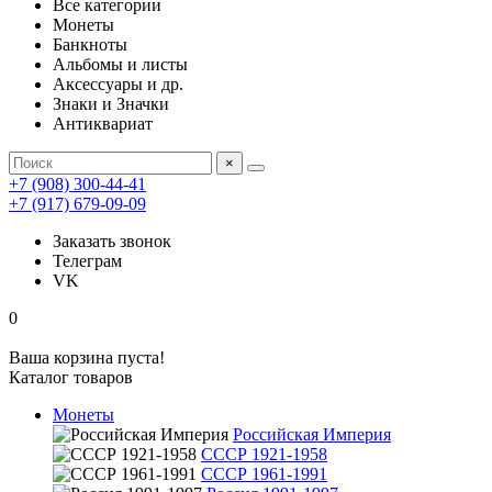
Все категории
Монеты
Банкноты
Альбомы и листы
Аксессуары и др.
Знаки и Значки
Антиквариат
×
+7 (908) 300-44-41
+7 (917) 679-09-09
Заказать звонок
Телеграм
VK
0
Ваша корзина пуста!
Каталог товаров
Монеты
Российская Империя
СССР 1921-1958
СССР 1961-1991