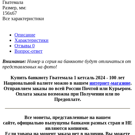
Гватемала
Размер, мм:
156х67
Все характеристики
Описание
Характеристики
Отзывы
0
Вопрос-ответ
Внимание:
Номер и серия на банкноте будут отличаться от
представленных на фото!
Купить банкноту Гватемала 1 кетсаль 2024 - 100 лет
Национальной валюте можно в нашем
интернет-магазине
.
Отправляем заказы по всей России Почтой или Курьером.
Оплата заказа возможна при Получении или по
Предоплате.
Все монеты, представленные на нашем
сайте, официально выпущены банками разных стран и НЕ
являются копиями.
Если товара на момент заказа нет в наличии, Вы можете