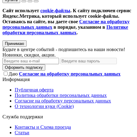
Сайт использует
cookie-файлы
. К cайту подключен сервис
Яндекс.Метрика, который использует cookie-файлы.
Оставаясь на сайте, вы даете свое
Согласие на обработку
персональных данных
в порядке, указанном в
Политике
обработки персональных данных
.
Принимаю
Будьте в центре событий - подпишитесь на наши новости!
Новинки, скидки, акции.
Оформить подписку
Даю
Согласие на обработку персональных данных
Информация
Публичная оферта
Политика обработки персональных данных
Согласие на обработку персональных данных
О технологии куки (Cookie)
Служба поддержки
Контакты и Схема проезда
Статьи