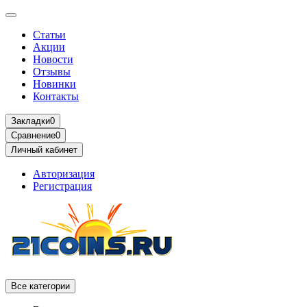
Статьи
Акции
Новости
Отзывы
Новинки
Контакты
Закладки
0
Сравнение
0
Личный кабинет
Авторизация
Регистрация
Все категории