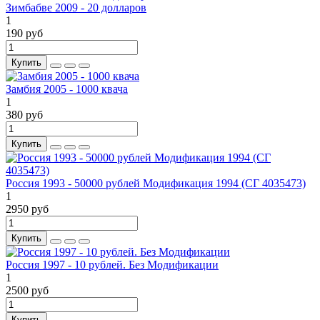
Зимбабве 2009 - 20 долларов
1
190 руб
Купить
Замбия 2005 - 1000 квача
1
380 руб
Купить
Россия 1993 - 50000 рублей Модификация 1994 (CГ 4035473)
1
2950 руб
Купить
Россия 1997 - 10 рублей. Без Модификации
1
2500 руб
Купить