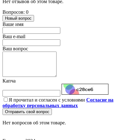
Нет отзывов об этом товаре.
Вопросов: 0
Новый вопрос
Ваше имя
Ваш e-mail
Ваш вопрос
Капча
Я прочитал и согласен с условиями
Согласие на
обработку персональных данных
Отправить свой вопрос
Нет вопросов об этом товаре.