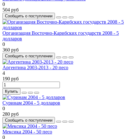
0
504 руб
Сообщить о поступлении
Организация Восточно-Карибских государств 2008 - 5
долларов
0
360 руб
Сообщить о поступлении
Аргентина 2003-2013 - 20 песо
4
190 руб
Купить
Суринам 2004 - 5 долларов
0
280 руб
Сообщить о поступлении
Мексика 2004 - 50 песо
0