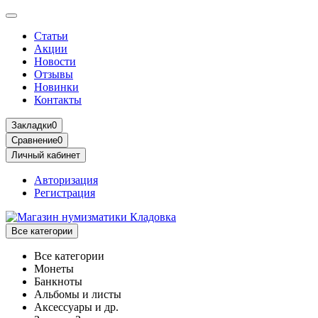
Статьи
Акции
Новости
Отзывы
Новинки
Контакты
Закладки
0
Сравнение
0
Личный кабинет
Авторизация
Регистрация
Все категории
Все категории
Монеты
Банкноты
Альбомы и листы
Аксессуары и др.