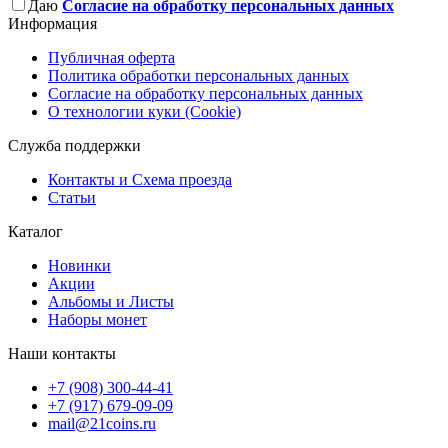
Даю
Согласие на обработку персональных данных
Информация
Публичная оферта
Политика обработки персональных данных
Согласие на обработку персональных данных
О технологии куки (Cookie)
Служба поддержки
Контакты и Схема проезда
Статьи
Каталог
Новинки
Акции
Альбомы и Листы
Наборы монет
Наши контакты
+7 (908) 300-44-41
+7 (917) 679-09-09
mail@21coins.ru