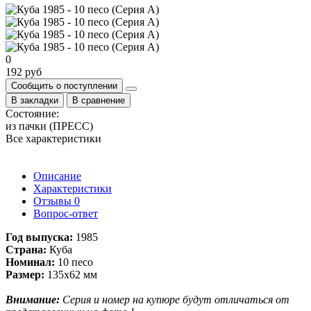
0
192 руб
Сообщить о поступлении
В закладки
В сравнение
Состояние:
из пачки (ПРЕСС)
Все характеристики
Описание
Характеристики
Отзывы
0
Вопрос-ответ
Год выпуска:
1985
Страна:
Куба
Номинал:
10 песо
Размер:
135х62 мм
Внимание:
Серия и номер на купюре будут отличаться от