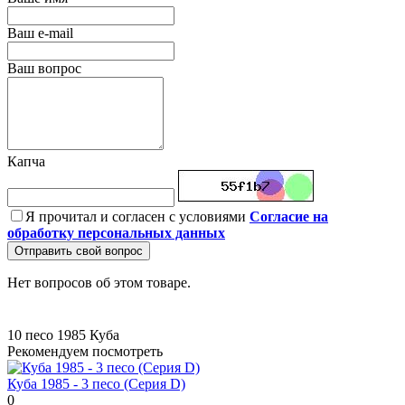
Ваш e-mail
Ваш вопрос
Капча
Я прочитал и согласен с условиями
Согласие на
обработку персональных данных
Отправить свой вопрос
Нет вопросов об этом товаре.
10 песо
1985
Куба
Рекомендуем посмотреть
Куба 1985 - 3 песо (Серия D)
0