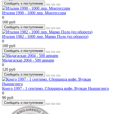
Сообщить о поступлении
Италия 1990 - 1000 лир. Монтессори
0
160 руб
Сообщить о поступлении
Италия 1982 - 1000 лир. Марко Поло (из оборота)
0
100 руб
Сообщить о поступлении
Мадагаскар 2004 - 500 ариари
0
120 руб
Сообщить о поступлении
Конго 1997 - 1 сентимо. Сборщица кофе. Вулкан Ньирагонго
0
90 руб
Сообщить о поступлении