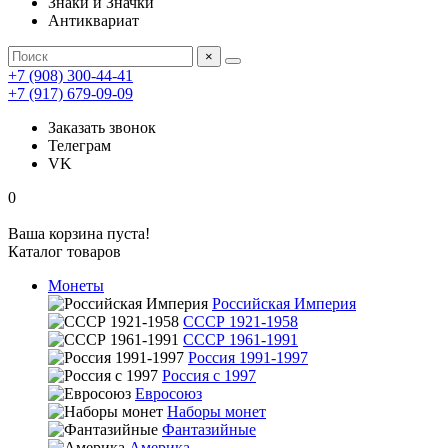
Знаки и Значки
Антиквариат
×
+7 (908) 300-44-41
+7 (917) 679-09-09
Заказать звонок
Телеграм
VK
0
Ваша корзина пуста!
Каталог товаров
Монеты
Российская Империя
СССР 1921-1958
СССР 1961-1991
Россия 1991-1997
Россия с 1997
Евросоюз
Наборы монет
Фантазийные
Америка