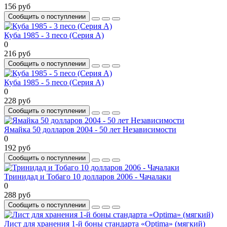
156 руб
Сообщить о поступлении
Куба 1985 - 3 песо (Серия A)
0
216 руб
Сообщить о поступлении
Куба 1985 - 5 песо (Серия A)
0
228 руб
Сообщить о поступлении
Ямайка 50 долларов 2004 - 50 лет Независимости
0
192 руб
Сообщить о поступлении
Тринидад и Тобаго 10 долларов 2006 - Чачалаки
0
288 руб
Сообщить о поступлении
Лист для хранения 1-й боны стандарта «Optima» (мягкий)