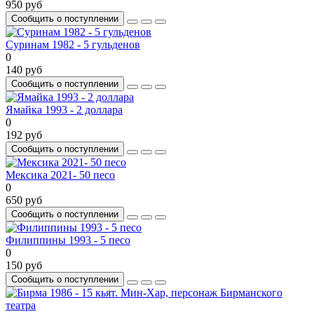
950 руб
Сообщить о поступлении
Суринам 1982 - 5 гульденов
0
140 руб
Сообщить о поступлении
Ямайка 1993 - 2 доллара
0
192 руб
Сообщить о поступлении
Мексика 2021- 50 песо
0
650 руб
Сообщить о поступлении
Филиппины 1993 - 5 песо
0
150 руб
Сообщить о поступлении