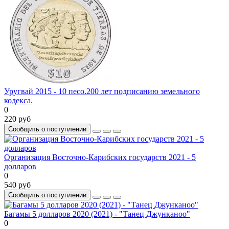
Уругвай 2015 - 10 песо.200 лет подписанию земельного
кодекса.
0
220 руб
Сообщить о поступлении
Организация Восточно-Карибских государств 2021 - 5
долларов
0
540 руб
Сообщить о поступлении
Багамы 5 долларов 2020 (2021) - "Танец Джунканоо"
0