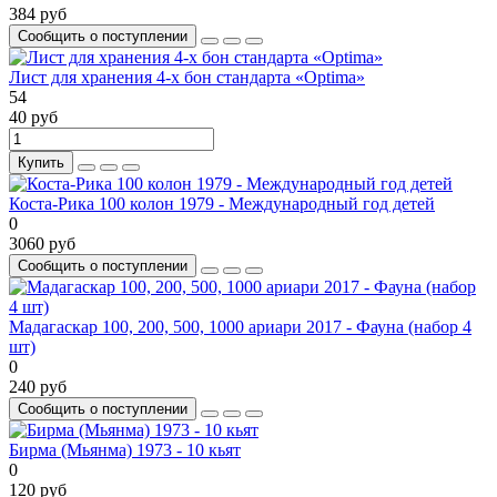
384 руб
Сообщить о поступлении
Лист для хранения 4-х бон стандарта «Optima»
54
40 руб
Купить
Коста-Рика 100 колон 1979 - Международный год детей
0
3060 руб
Сообщить о поступлении
Мадагаскар 100, 200, 500, 1000 ариари 2017 - Фауна (набор 4
шт)
0
240 руб
Сообщить о поступлении
Бирма (Мьянма) 1973 - 10 кьят
0
120 руб