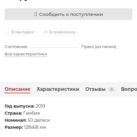
Сообщить о поступлении
В закладки
В сравнение
Состояние:
Пресс (из пачки)
Все характеристики
Описание
Характеристики
Отзывы
Вопро
0
Год выпуска:
2019
Страна:
Гамбия
Номинал:
50 даласи
Размер:
128х68 мм