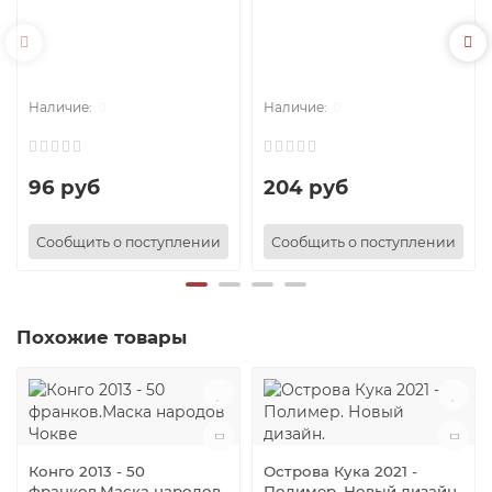
0
0
96 руб
204 руб
Сообщить о поступлении
Сообщить о поступлении
Похожие товары
Конго 2013 - 50
Острова Кука 2021 -
франков.Маска народов
Полимер. Новый дизайн.