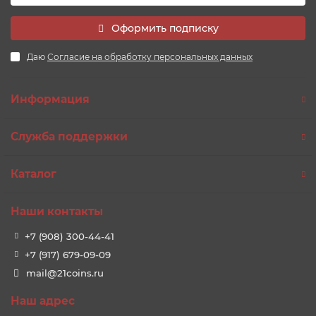
Оформить подписку
Даю
Согласие на обработку персональных данных
Информация
Служба поддержки
Каталог
Наши контакты
+7 (908) 300-44-41
+7 (917) 679-09-09
mail@21coins.ru
Наш адрес