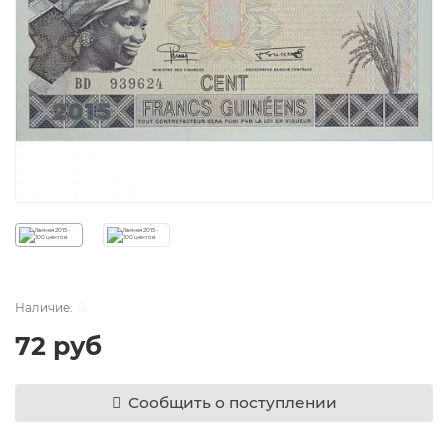
0
72 руб
Сообщить о поступлении