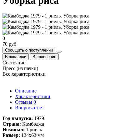
Уборка риса
0
70 руб
Сообщить о поступлении
В закладки
В сравнение
Состояние:
Пресс (из пачки)
Все характеристики
Описание
Характеристики
Отзывы
0
Вопрос-ответ
Год выпуска:
1979
Страна:
Камбоджа
Номинал:
1 риель
Размер:
124х62 мм