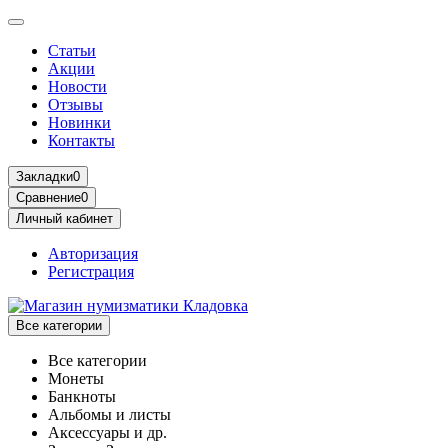
Статьи
Акции
Новости
Отзывы
Новинки
Контакты
Закладки
0
Сравнение
0
Личный кабинет
Авторизация
Регистрация
Все категории
Все категории
Монеты
Банкноты
Альбомы и листы
Аксессуары и др.