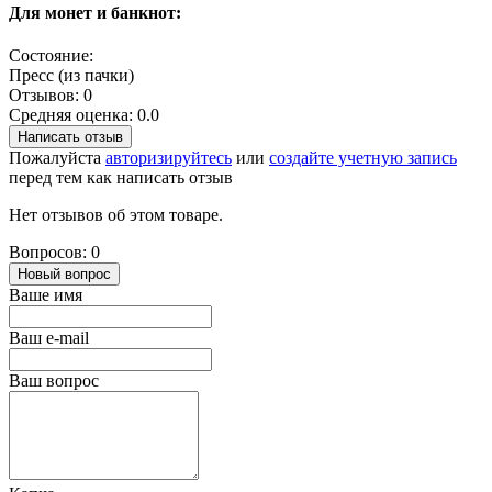
Для монет и банкнот:
Состояние:
Пресс (из пачки)
Отзывов: 0
Средняя оценка: 0.0
Написать отзыв
Пожалуйста
авторизируйтесь
или
создайте учетную запись
перед тем как написать отзыв
Нет отзывов об этом товаре.
Вопросов: 0
Новый вопрос
Ваше имя
Ваш e-mail
Ваш вопрос