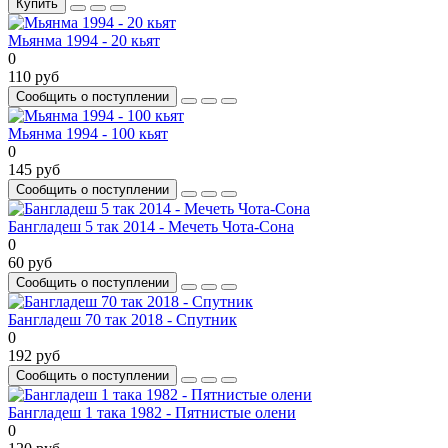
Купить
Мьянма 1994 - 20 кьят
0
110 руб
Сообщить о поступлении
Мьянма 1994 - 100 кьят
0
145 руб
Сообщить о поступлении
Бангладеш 5 так 2014 - Мечеть Чота-Сона
0
60 руб
Сообщить о поступлении
Бангладеш 70 так 2018 - Спутник
0
192 руб
Сообщить о поступлении
Бангладеш 1 така 1982 - Пятнистые олени
0