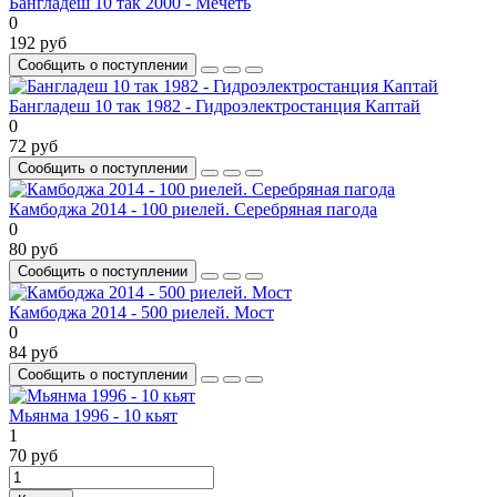
Бангладеш 10 так 2000 - Мечеть
0
192 руб
Сообщить о поступлении
Бангладеш 10 так 1982 - Гидроэлектростанция Каптай
0
72 руб
Сообщить о поступлении
Камбоджа 2014 - 100 риелей. Серебряная пагода
0
80 руб
Сообщить о поступлении
Камбоджа 2014 - 500 риелей. Мост
0
84 руб
Сообщить о поступлении
Мьянма 1996 - 10 кьят
1
70 руб