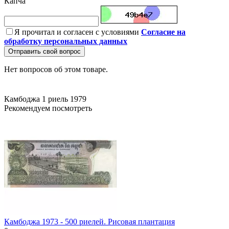
Капча
Я прочитал и согласен с условиями
Согласие на
обработку персональных данных
Отправить свой вопрос
Нет вопросов об этом товаре.
Камбоджа
1 риель
1979
Рекомендуем посмотреть
Камбоджа 1973 - 500 риелей. Рисовая плантация