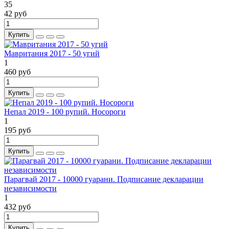
35
42 руб
Купить
Мавритания 2017 - 50 угий
1
460 руб
Купить
Непал 2019 - 100 рупий. Носороги
1
195 руб
Купить
Парагвай 2017 - 10000 гуарани. Подписание декларации
независимости
1
432 руб
Купить