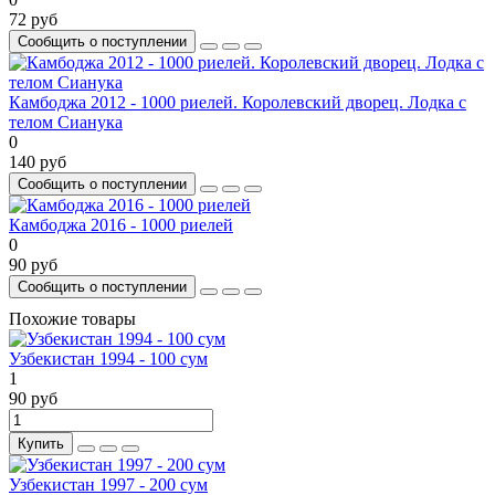
72 руб
Сообщить о поступлении
Камбоджа 2012 - 1000 риелей. Королевский дворец. Лодка с
телом Сианука
0
140 руб
Сообщить о поступлении
Камбоджа 2016 - 1000 риелей
0
90 руб
Сообщить о поступлении
Похожие товары
Узбекистан 1994 - 100 сум
1
90 руб
Купить
Узбекистан 1997 - 200 сум