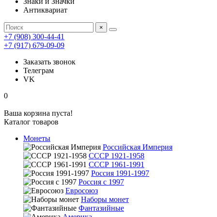
Знаки и Значки
Антиквариат
×
+7 (908) 300-44-41
+7 (917) 679-09-09
Заказать звонок
Телеграм
VK
0
Ваша корзина пуста!
Каталог товаров
Монеты
Российская Империя
СССР 1921-1958
СССР 1961-1991
Россия 1991-1997
Россия с 1997
Евросоюз
Наборы монет
Фантазийные
Америка