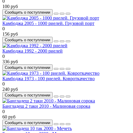
0
100 руб
Сообщить о поступлении
Камбоджа 2005 - 1000 риелей. Грузовой порт
0
156 руб
Сообщить о поступлении
Камбоджа 1992 - 2000 риелей
0
336 руб
Сообщить о поступлении
Камбоджа 1973 - 100 риелей. Ковроткачество
0
240 руб
Сообщить о поступлении
Бангладеш 2 таки 2010 - Малиновая сорока
0
60 руб
Сообщить о поступлении