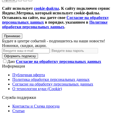
Сайт использует
cookie-файлы
. К cайту подключен сервис
Яндекс.Метрика, который использует cookie-файлы.
Оставаясь на сайте, вы даете свое
Согласие на обработку
персональных данных
в порядке, указанном в
Политике
обработки персональных данных
.
Принимаю
Будьте в центре событий - подпишитесь на наши новости!
Новинки, скидки, акции.
Оформить подписку
Даю
Согласие на обработку персональных данных
Информация
Публичная оферта
Политика обработки персональных данных
Согласие на обработку персональных данных
О технологии куки (Cookie)
Служба поддержки
Контакты и Схема проезда
Статьи