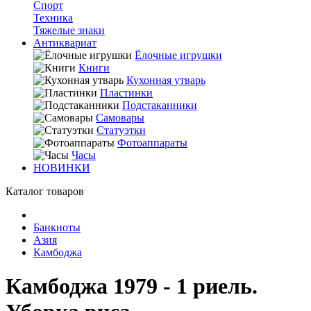
Спорт
Техника
Тяжелые знаки
Антиквариат
Ёлочные игрушки
Книги
Кухонная утварь
Пластинки
Подстаканники
Самовары
Статуэтки
Фотоаппараты
Часы
НОВИНКИ
Каталог товаров
Банкноты
Азия
Камбоджа
Камбоджа 1979 - 1 риель.