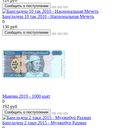
120 руб
Сообщить о поступлении
Бангладеш 10 так 2010 - Национальная Мечеть
0
130 руб
Сообщить о поступлении
Мьянма 2019 - 1000 кьят
0
192 руб
Сообщить о поступлении
Бангладеш 2 таки 2015 - Муджибур Рахман
0