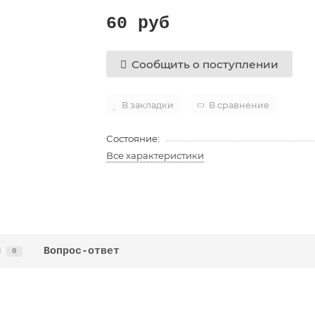
60 руб
Сообщить о поступлении
В закладки
В сравнение
Состояние:
Все характеристики
ы
Вопрос-ответ
0