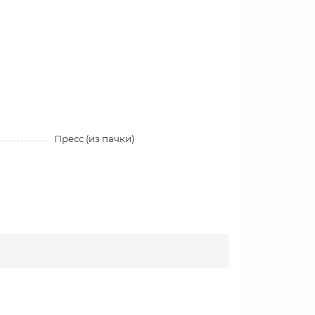
Пресс (из пачки)