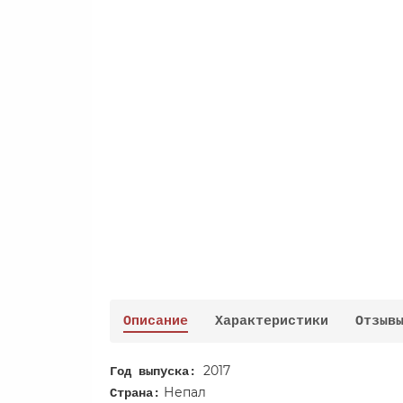
Описание
Характеристики
Отзыв
2017
Год выпуска:
Непал
Страна: