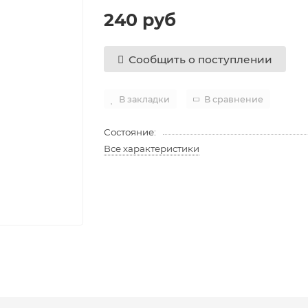
240 руб
Сообщить о поступлении
В закладки
В сравнение
Состояние:
Все характеристики