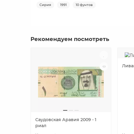
Сирия
1991
10 фунтов
Рекомендуем посмотреть
Ливан
Саудовская Аравия 2009 - 1
риал