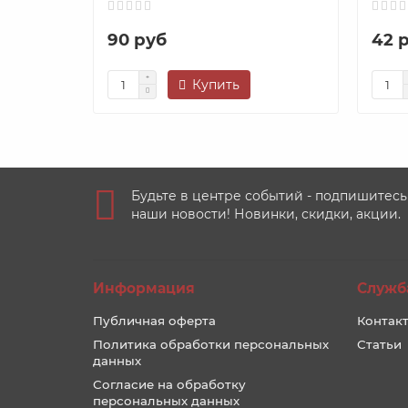
90 руб
42 
Купить
Будьте в центре событий - подпишитесь
наши новости! Новинки, скидки, акции.
Информация
Служб
Публичная оферта
Контакт
Политика обработки персональных
Статьи
данных
Согласие на обработку
персональных данных