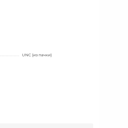
UNC (из пачки)