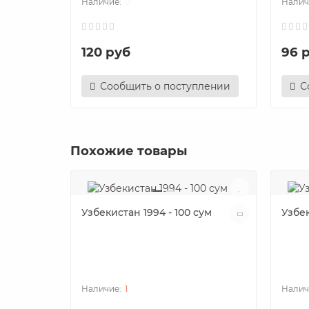
0
120 руб
96 
Сообщить о поступлении
С
Похожие товары
Узбекистан 1994 - 100 сум
Узбек
1