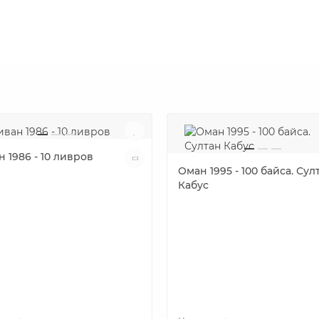
 1986 - 10 ливров
Оман 1995 - 100 байса. Сул
Кабус