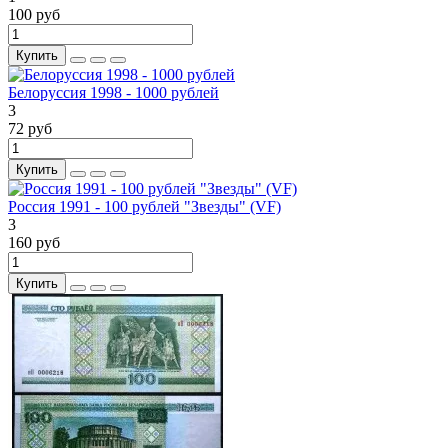
100 руб
Купить
Белоруссия 1998 - 1000 рублей
3
72 руб
Купить
Россия 1991 - 100 рублей "Звезды" (VF)
3
160 руб
Купить