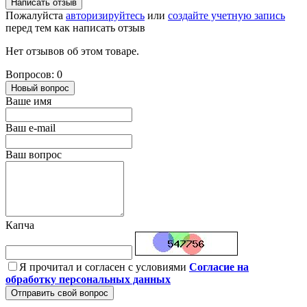
Написать отзыв
Пожалуйста
авторизируйтесь
или
создайте учетную запись
перед тем как написать отзыв
Нет отзывов об этом товаре.
Вопросов: 0
Новый вопрос
Ваше имя
Ваш e-mail
Ваш вопрос
Капча
Я прочитал и согласен с условиями
Согласие на
обработку персональных данных
Отправить свой вопрос