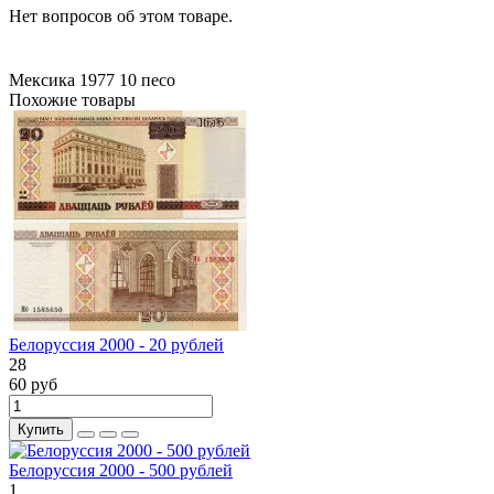
Нет вопросов об этом товаре.
Мексика
1977
10 песо
Похожие товары
Белоруссия 2000 - 20 рублей
28
60 руб
Купить
Белоруссия 2000 - 500 рублей
1