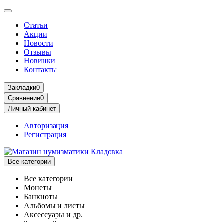
Статьи
Акции
Новости
Отзывы
Новинки
Контакты
Закладки
0
Сравнение
0
Личный кабинет
Авторизация
Регистрация
Все категории
Все категории
Монеты
Банкноты
Альбомы и листы
Аксессуары и др.