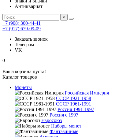
Знаки и Значки
Антиквариат
×
+7 (908) 300-44-41
+7 (917) 679-09-09
Заказать звонок
Телеграм
VK
0
Ваша корзина пуста!
Каталог товаров
Монеты
Российская Империя
СССР 1921-1958
СССР 1961-1991
Россия 1991-1997
Россия с 1997
Евросоюз
Наборы монет
Фантазийные
Америка