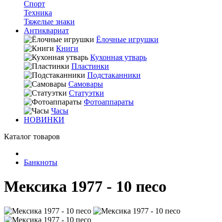
Спорт
Техника
Тяжелые знаки
Антиквариат
Ёлочные игрушки
Книги
Кухонная утварь
Пластинки
Подстаканники
Самовары
Статуэтки
Фотоаппараты
Часы
НОВИНКИ
Каталог товаров
Банкноты
Мексика 1977 - 10 песо