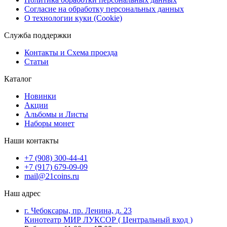
Согласие на обработку персональных данных
О технологии куки (Cookie)
Служба поддержки
Контакты и Схема проезда
Статьи
Каталог
Новинки
Акции
Альбомы и Листы
Наборы монет
Наши контакты
+7 (908) 300-44-41
+7 (917) 679-09-09
mail@21coins.ru
Наш адрес
г. Чебоксары, пр. Ленина, д. 23
Кинотеатр МИР ЛУКСОР ( Центральный вход )