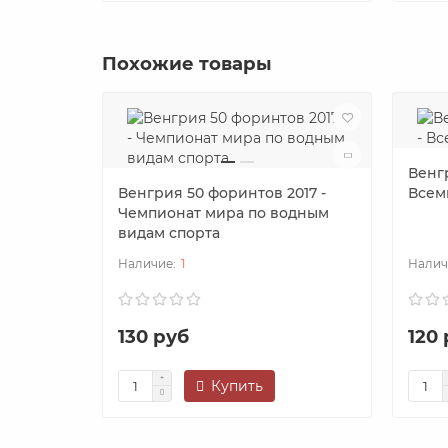
Похожие товары
Венг
Венгрия 50 форинтов 2017 -
Всем
Чемпионат мира по водным
видам спорта
1
130 руб
120
Купить