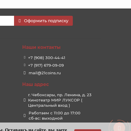
Оформить подписку
Наши контакты
+7 (908) 300-44-41
+7 (917) 679-09-09
mail@21coins.ru
Наш адрес
г. Чебоксары, пр. Ленина, д. 23
Кинотеатр МИР ЛУКСОР (
Центральный вход )
Работаем с 11:00 до 17:00
сб-вс: выходной
. Оставаясь на сайте, вы даете