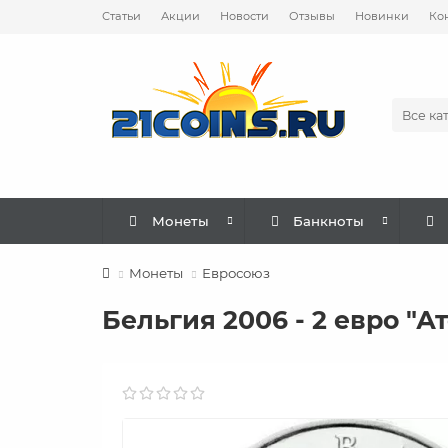
Статьи
Акции
Новости
Отзывы
Новинки
Ко
Все ка
Монеты
Банкноты
Монеты
Евросоюз
Бельгия 2006 - 2 евро "