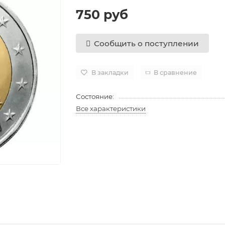
750 руб
Сообщить о поступлении
В закладки
В сравнение
Состояние:
Все характеристики