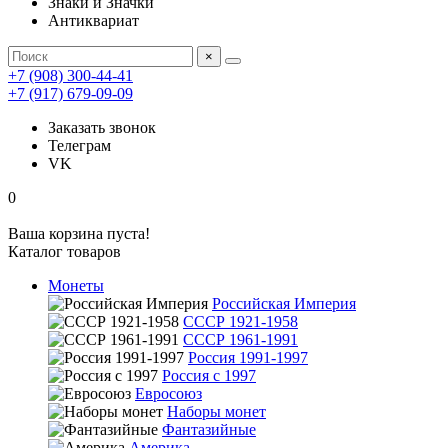
Знаки и Значки
Антиквариат
×
+7 (908) 300-44-41
+7 (917) 679-09-09
Заказать звонок
Телеграм
VK
0
Ваша корзина пуста!
Каталог товаров
Монеты
Российская Империя
СССР 1921-1958
СССР 1961-1991
Россия 1991-1997
Россия с 1997
Евросоюз
Наборы монет
Фантазийные
Америка