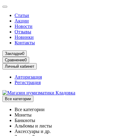
Статьи
Акции
Новости
Отзывы
Новинки
Контакты
Закладки
0
Сравнение
0
Личный кабинет
Авторизация
Регистрация
Все категории
Все категории
Монеты
Банкноты
Альбомы и листы
Аксессуары и др.