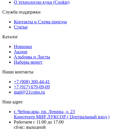
О технологии куки (Cookie)
Служба поддержки
Контакты и Схема проезда
Статьи
Каталог
Новинки
Акции
Альбомы и Листы
Наборы монет
Наши контакты
+7 (908) 300-44-41
+7 (917) 679-09-09
mail@21coins.ru
Наш адрес
г. Чебоксары, пр. Ленина, д. 23
Кинотеатр МИР ЛУКСОР ( Центральный вход )
Работаем с 11:00 до 17:00
сб-вс: выходной