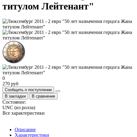
титулом Лейтенант"
0
270 руб
Сообщить о поступлении
В закладки
В сравнение
Состояние:
UNC (из ролла)
Все характеристики
Описание
Характеристики