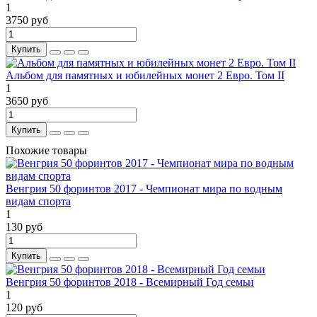
1
3750 руб
Купить
Альбом для памятных и юбилейных монет 2 Евро. Том II
1
3650 руб
Купить
Похожие товары
Венгрия 50 форинтов 2017 - Чемпионат мира по водным
видам спорта
1
130 руб
Купить
Венгрия 50 форинтов 2018 - Всемирный Год семьи
1
120 руб