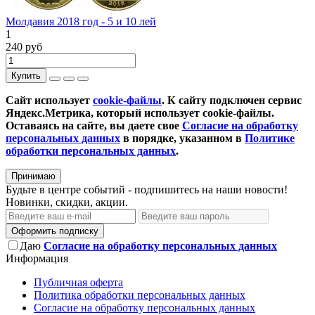
Молдавия 2018 год - 5 и 10 лей
1
240 руб
Купить
Сайт использует
cookie-файлы
. К cайту подключен сервис
Яндекс.Метрика, который использует cookie-файлы.
Оставаясь на сайте, вы даете свое
Согласие на обработку
персональных данных
в порядке, указанном в
Политике
обработки персональных данных
.
Принимаю
Будьте в центре событий - подпишитесь на наши новости!
Новинки, скидки, акции.
Оформить подписку
Даю
Согласие на обработку персональных данных
Информация
Публичная оферта
Политика обработки персональных данных
Согласие на обработку персональных данных