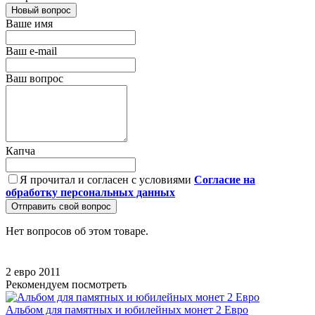
Новый вопрос
Ваше имя
Ваш e-mail
Ваш вопрос
Капча
Я прочитал и согласен с условиями
Согласие на
обработку персональных данных
Отправить свой вопрос
Нет вопросов об этом товаре.
2 евро
2011
Рекомендуем посмотреть
Альбом для памятных и юбилейных монет 2 Евро