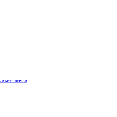
ым механизмом