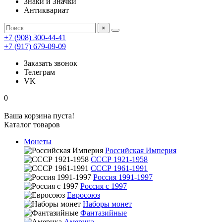
Знаки и Значки
Антиквариат
×
+7 (908) 300-44-41
+7 (917) 679-09-09
Заказать звонок
Телеграм
VK
0
Ваша корзина пуста!
Каталог товаров
Монеты
Российская Империя
СССР 1921-1958
СССР 1961-1991
Россия 1991-1997
Россия с 1997
Евросоюз
Наборы монет
Фантазийные
Америка