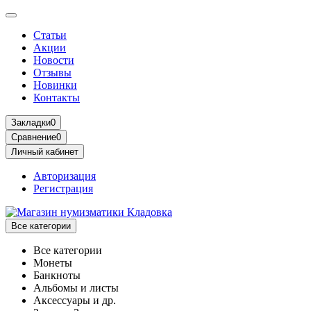
Статьи
Акции
Новости
Отзывы
Новинки
Контакты
Закладки
0
Сравнение
0
Личный кабинет
Авторизация
Регистрация
Все категории
Все категории
Монеты
Банкноты
Альбомы и листы
Аксессуары и др.