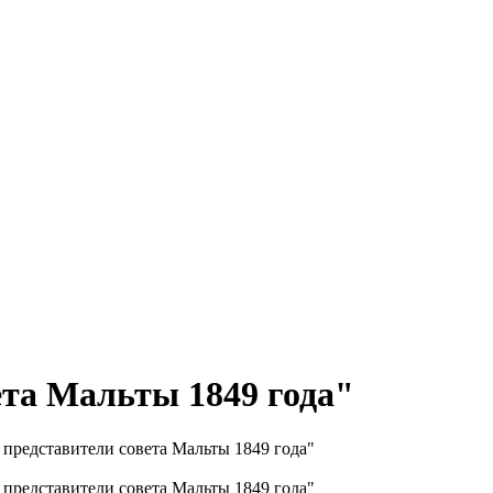
ета Мальты 1849 года"