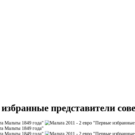
 избранные представители сов