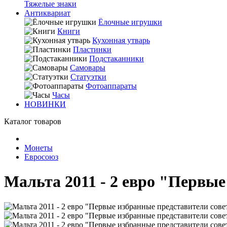
Тяжелые знаки
Антиквариат
Ёлочные игрушки
Книги
Кухонная утварь
Пластинки
Подстаканники
Самовары
Статуэтки
Фотоаппараты
Часы
НОВИНКИ
Каталог товаров
Монеты
Евросоюз
Мальта 2011 - 2 евро "Первые