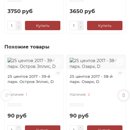
3750 руб
3650 руб
Купить
Купить
Похожие товары
25 центов 2017 - 39-й
25 центов 2017 - 38-й
парк. Остров Эллис, D
парк. Озарк, D
1
2
90 руб
90 руб