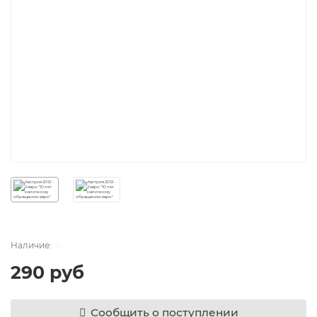
0
290 руб
Сообщить о поступлении