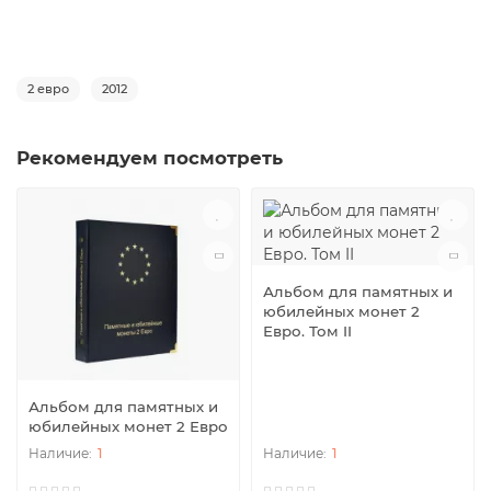
2 евро
2012
Рекомендуем посмотреть
Альбом для памятных и
юбилейных монет 2
Евро. Том II
Альбом для памятных и
юбилейных монет 2 Евро
1
1