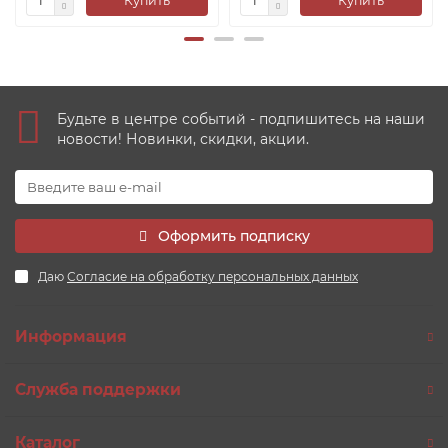
Купить
Купить
Будьте в центре событий - подпишитесь на наши
новости! Новинки, скидки, акции.
Оформить подписку
Даю
Согласие на обработку персональных данных
Информация
Служба поддержки
Каталог