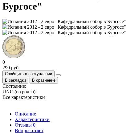
Бургосе"
0
290 руб
Сообщить о поступлении
В закладки
В сравнение
Состояние:
UNC (из ролла)
Все характеристики
Описание
Характеристики
Отзывы
0
Вопрос-ответ