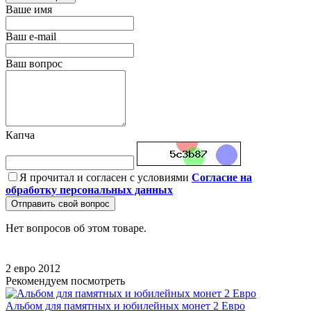
Ваше имя
Ваш e-mail
Ваш вопрос
Капча
Я прочитал и согласен с условиями
Согласие на
обработку персональных данных
Отправить свой вопрос
Нет вопросов об этом товаре.
2 евро
2012
Рекомендуем посмотреть
Альбом для памятных и юбилейных монет 2 Евро