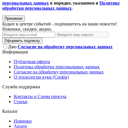
персональных данных
в порядке, указанном в
Политике
обработки персональных данных
.
Принимаю
Будьте в центре событий - подпишитесь на наши новости!
Новинки, скидки, акции.
Оформить подписку
Даю
Согласие на обработку персональных данных
Информация
Публичная оферта
Политика обработки персональных данных
Согласие на обработку персональных данных
О технологии куки (Cookie)
Служба поддержки
Контакты и Схема проезда
Статьи
Каталог
Новинки
Акции