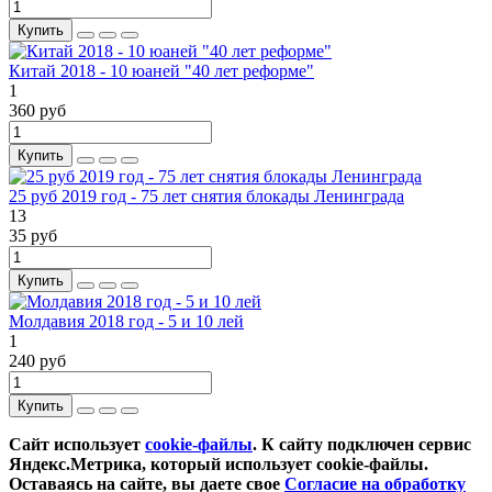
Купить
Китай 2018 - 10 юаней "40 лет реформе"
1
360 руб
Купить
25 руб 2019 год - 75 лет снятия блокады Ленинграда
13
35 руб
Купить
Молдавия 2018 год - 5 и 10 лей
1
240 руб
Купить
Сайт использует
cookie-файлы
. К cайту подключен сервис
Яндекс.Метрика, который использует cookie-файлы.
Оставаясь на сайте, вы даете свое
Согласие на обработку