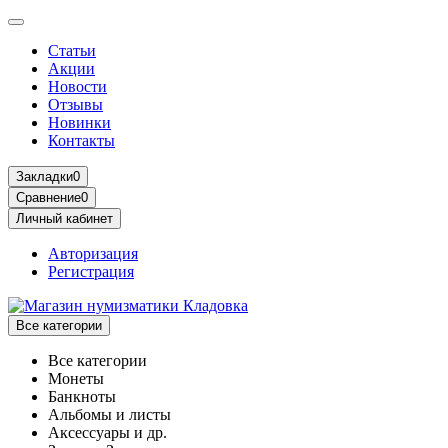
Статьи
Акции
Новости
Отзывы
Новинки
Контакты
Закладки
0
Сравнение
0
Личный кабинет
Авторизация
Регистрация
Все категории
Все категории
Монеты
Банкноты
Альбомы и листы
Аксессуары и др.