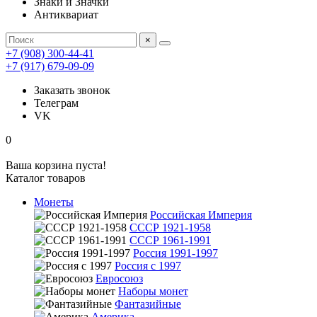
Знаки и Значки
Антиквариат
×
+7 (908) 300-44-41
+7 (917) 679-09-09
Заказать звонок
Телеграм
VK
0
Ваша корзина пуста!
Каталог товаров
Монеты
Российская Империя
СССР 1921-1958
СССР 1961-1991
Россия 1991-1997
Россия с 1997
Евросоюз
Наборы монет
Фантазийные
Америка