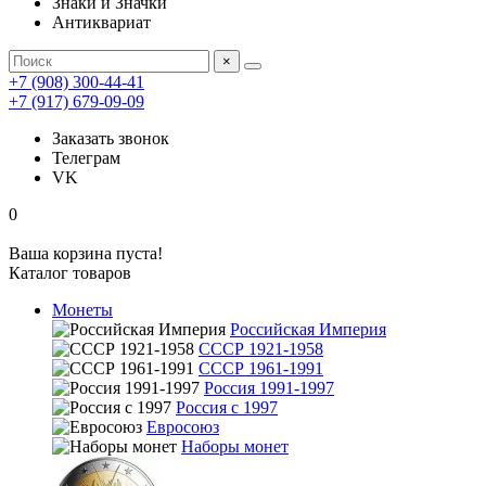
Знаки и Значки
Антиквариат
×
+7 (908) 300-44-41
+7 (917) 679-09-09
Заказать звонок
Телеграм
VK
0
Ваша корзина пуста!
Каталог товаров
Монеты
Российская Империя
СССР 1921-1958
СССР 1961-1991
Россия 1991-1997
Россия с 1997
Евросоюз
Наборы монет