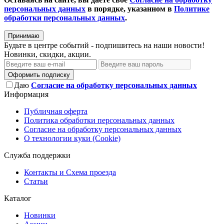
персональных данных
в порядке, указанном в
Политике
обработки персональных данных
.
Принимаю
Будьте в центре событий - подпишитесь на наши новости!
Новинки, скидки, акции.
Оформить подписку
Даю
Согласие на обработку персональных данных
Информация
Публичная оферта
Политика обработки персональных данных
Согласие на обработку персональных данных
О технологии куки (Cookie)
Служба поддержки
Контакты и Схема проезда
Статьи
Каталог
Новинки