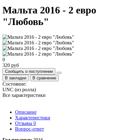
Мальта 2016 - 2 евро
"Любовь"
0
320 руб
Сообщить о поступлении
В закладки
В сравнение
Состояние:
UNC (из ролла)
Все характеристики
Описание
Характеристики
Отзывы
0
Вопрос-ответ
​Год чеканки:
2016