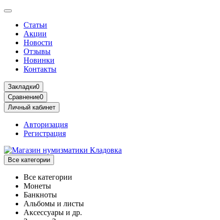
Статьи
Акции
Новости
Отзывы
Новинки
Контакты
Закладки
0
Сравнение
0
Личный кабинет
Авторизация
Регистрация
Все категории
Все категории
Монеты
Банкноты
Альбомы и листы
Аксессуары и др.