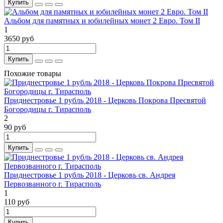
Купить
Альбом для памятных и юбилейных монет 2 Евро. Том II
1
3650 руб
Купить
Похожие товары
Приднестровье 1 рубль 2018 - Церковь Покрова Пресвятой
Богородицы г. Тирасполь
2
90 руб
Купить
Приднестровье 1 рубль 2018 - Церковь св. Андрея
Первозванного г. Тирасполь
1
110 руб
Купить