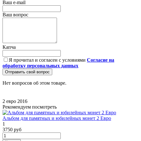
Ваш e-mail
Ваш вопрос
Капча
Я прочитал и согласен с условиями
Согласие на
обработку персональных данных
Отправить свой вопрос
Нет вопросов об этом товаре.
2 евро
2016
Рекомендуем посмотреть
Альбом для памятных и юбилейных монет 2 Евро
1
3750 руб