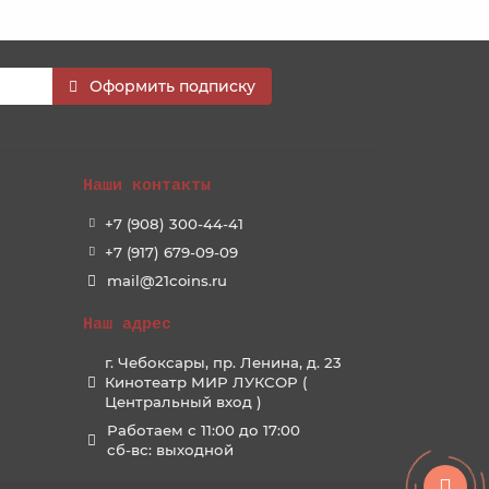
Оформить подписку
Наши контакты
+7 (908) 300-44-41
+7 (917) 679-09-09
mail@21coins.ru
Наш адрес
г. Чебоксары, пр. Ленина, д. 23
Кинотеатр МИР ЛУКСОР (
Центральный вход )
Работаем с 11:00 до 17:00
сб-вс: выходной