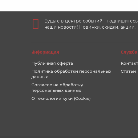
Будьте в центре событий - подпишитесь
наши новости! Новинки, скидки, акции.
Информация
Служба
Публичная оферта
Контакт
Политика обработки персональных
Статьи
данных
Согласие на обработку
персональных данных
О технологии куки (Cookie)