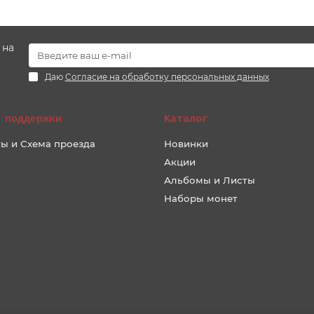
 на
Даю
Согласие на обработку персональных данных
 поддержки
Каталог
ы и Схема проезда
Новинки
Акции
Альбомы и Листы
Наборы монет