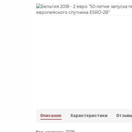
Описание
Характеристики
Отзыв