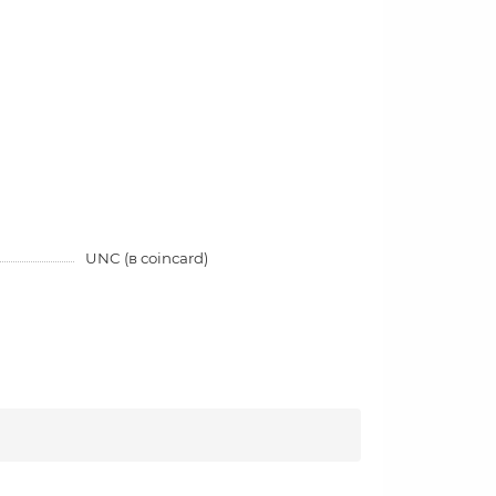
UNC (в coincard)