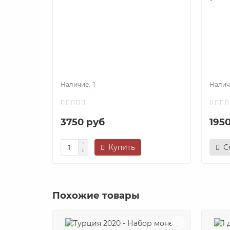
1
3750 руб
195
Купить
С
Похожие товары