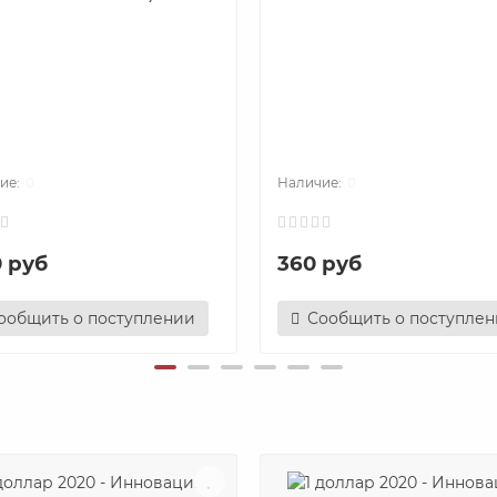
0
0
0 руб
360 руб
ообщить о поступлении
Сообщить о поступле