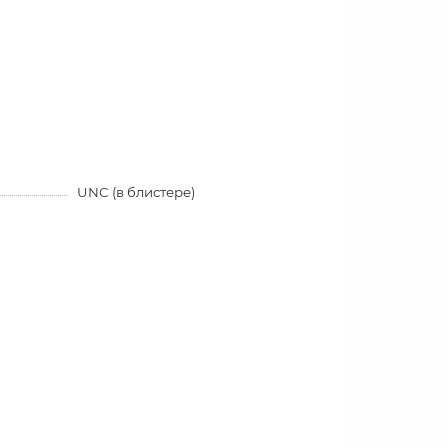
UNC (в блистере)