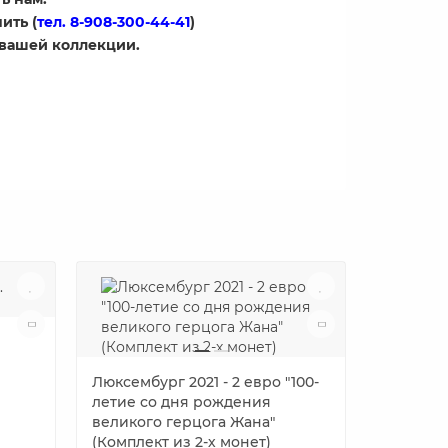
ить (
тел. 8-908-300-44-41
)
 вашей коллекции.
Люксембург 2021 - 2 евро "100-
летие со дня рождения
великого герцога Жана"
(Комплект из 2-х монет)