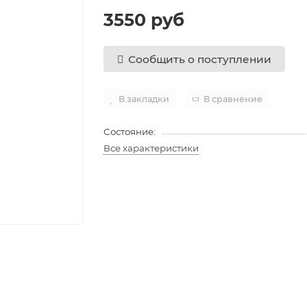
3550 руб
Сообщить о поступлении
В закладки
В сравнение
Состояние:
Все характеристики