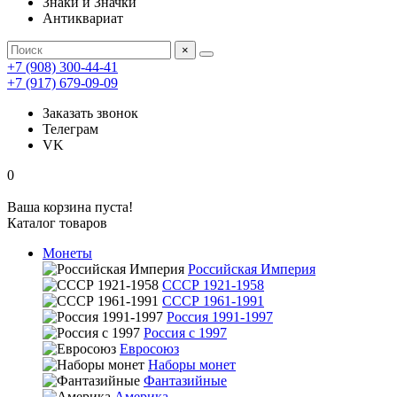
Знаки и Значки
Антиквариат
×
+7 (908) 300-44-41
+7 (917) 679-09-09
Заказать звонок
Телеграм
VK
0
Ваша корзина пуста!
Каталог товаров
Монеты
Российская Империя
СССР 1921-1958
СССР 1961-1991
Россия 1991-1997
Россия с 1997
Евросоюз
Наборы монет
Фантазийные
Америка