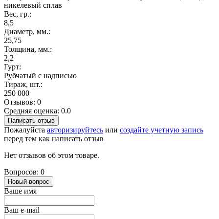
никелевый сплав
Вес, гр.:
8,5
Диаметр, мм.:
25,75
Толщина, мм.:
2,2
Гурт:
Рубчатый с надписью
Тираж, шт.:
250 000
Отзывов: 0
Средняя оценка: 0.0
Написать отзыв
Пожалуйста
авторизируйтесь
или
создайте учетную запись
перед тем как написать отзыв
Нет отзывов об этом товаре.
Вопросов: 0
Новый вопрос
Ваше имя
Ваш e-mail