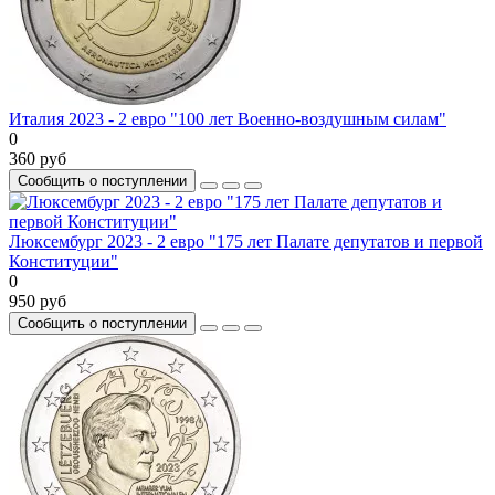
Италия 2023 - 2 евро "100 лет Военно-воздушным силам"
0
360 руб
Сообщить о поступлении
Люксембург 2023 - 2 евро "175 лет Палате депутатов и первой
Конституции"
0
950 руб
Сообщить о поступлении