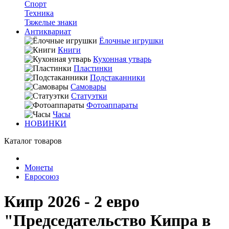
Спорт
Техника
Тяжелые знаки
Антиквариат
Ёлочные игрушки
Книги
Кухонная утварь
Пластинки
Подстаканники
Самовары
Статуэтки
Фотоаппараты
Часы
НОВИНКИ
Каталог товаров
Монеты
Евросоюз
Кипр 2026 - 2 евро
"Председательство Кипра в