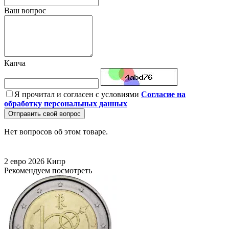
Ваш вопрос
Капча
Я прочитал и согласен с условиями
Согласие на
обработку персональных данных
Отправить свой вопрос
Нет вопросов об этом товаре.
2 евро
2026
Кипр
Рекомендуем посмотреть