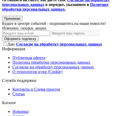
персональных данных
в порядке, указанном в
Политике
обработки персональных данных
.
Принимаю
Будьте в центре событий - подпишитесь на наши новости!
Новинки, скидки, акции.
Оформить подписку
Даю
Согласие на обработку персональных данных
Информация
Публичная оферта
Политика обработки персональных данных
Согласие на обработку персональных данных
О технологии куки (Cookie)
Служба поддержки
Контакты и Схема проезда
Статьи
Каталог
Новинки