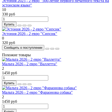
Эстония 2025 - 2 евро "500-летие первого печатного текста на
эстонском языке"
10
330 руб
Купить
Эстония 2026 - 2 евро "Сипсик"
0
320 руб
Сообщить о поступлении
Похожие товары
Мальта 2026 - 2 евро "Валлетта"
2
1450 руб
Купить
Мальта 2026 - 2 евро "Фараонова собака"
2
1450 руб
Купить