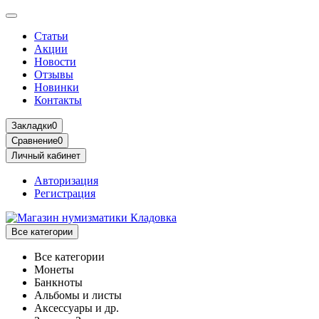
Статьи
Акции
Новости
Отзывы
Новинки
Контакты
Закладки
0
Сравнение
0
Личный кабинет
Авторизация
Регистрация
Все категории
Все категории
Монеты
Банкноты
Альбомы и листы
Аксессуары и др.