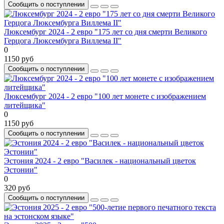
Сообщить о поступлении
Люксембург 2024 - 2 евро "175 лет со дня смерти Великого
Герцога Люксембурга Виллема II"
0
1150 руб
Сообщить о поступлении
Люксембург 2024 - 2 евро "100 лет монете с изображением
литейщика"
0
1150 руб
Сообщить о поступлении
Эстония 2024 - 2 евро "Василек - национальный цветок
Эстонии"
0
320 руб
Сообщить о поступлении