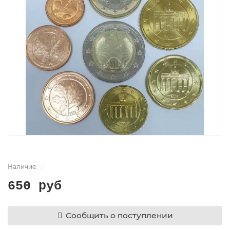
0
650 руб
Сообщить о поступлении