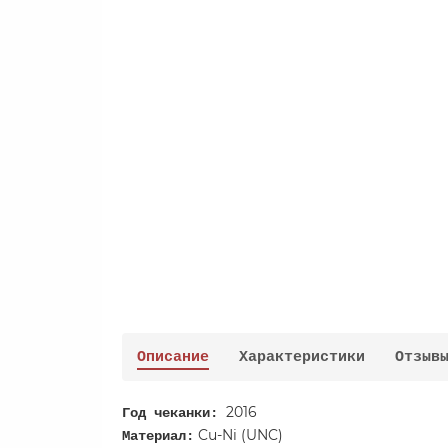
Описание
Характеристики
Отзыв
2016
Год чеканки:
Cu-Ni (UNC)
Материал: