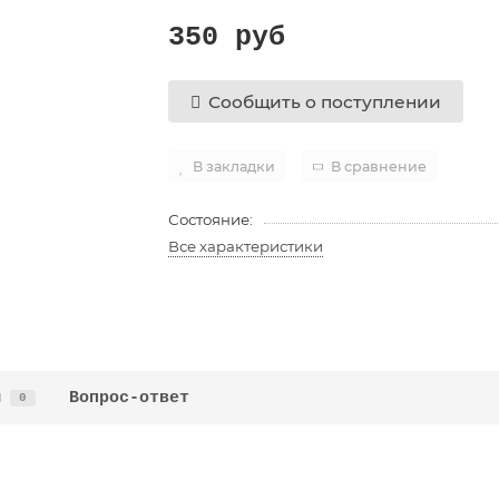
350 руб
Сообщить о поступлении
В закладки
В сравнение
Состояние:
Все характеристики
ы
Вопрос-ответ
0