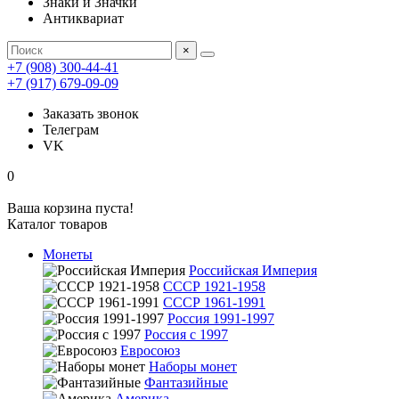
Знаки и Значки
Антиквариат
×
+7 (908) 300-44-41
+7 (917) 679-09-09
Заказать звонок
Телеграм
VK
0
Ваша корзина пуста!
Каталог товаров
Монеты
Российская Империя
СССР 1921-1958
СССР 1961-1991
Россия 1991-1997
Россия с 1997
Евросоюз
Наборы монет
Фантазийные
Америка