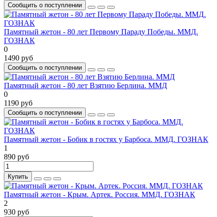
Сообщить о поступлении
Памятный жетон - 80 лет Первому Параду Победы. ММД.
ГОЗНАК
0
1490 руб
Сообщить о поступлении
Памятный жетон - 80 лет Взятию Берлина. ММД
0
1190 руб
Сообщить о поступлении
Памятный жетон - Бобик в гостях у Барбоса. ММД. ГОЗНАК
1
890 руб
Купить
Памятный жетон - Крым. Артек. Россия. ММД. ГОЗНАК
2
930 руб