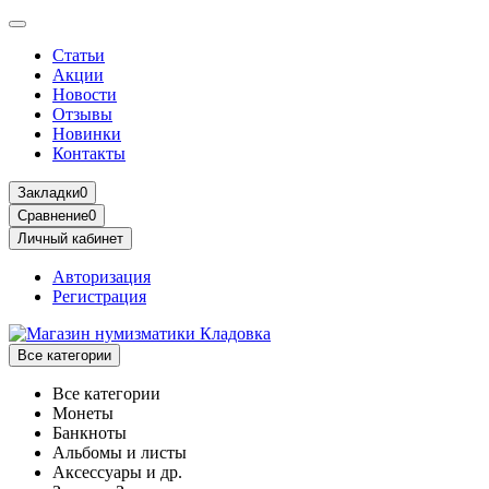
Статьи
Акции
Новости
Отзывы
Новинки
Контакты
Закладки
0
Сравнение
0
Личный кабинет
Авторизация
Регистрация
Все категории
Все категории
Монеты
Банкноты
Альбомы и листы
Аксессуары и др.