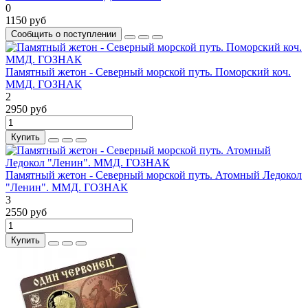
0
1150 руб
Сообщить о поступлении
Памятный жетон - Северный морской путь. Поморский коч.
ММД. ГОЗНАК
2
2950 руб
Купить
Памятный жетон - Северный морской путь. Атомный Ледокол
"Ленин". ММД. ГОЗНАК
3
2550 руб
Купить