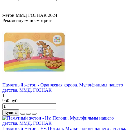
жетон
ММД
ГОЗНАК
2024
Рекомендуем посмотреть
Памятный жетон - Оранжевая корова. Мультфильмы нашего
детства. ММД. ГОЗНАК
1
950 руб
Купить
Памятный жетон - Ну, Погоди. Мультфильмы нашего детства.