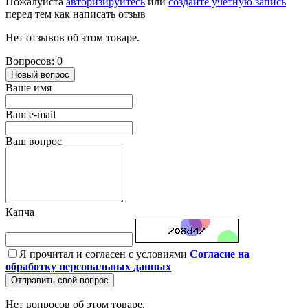
Пожалуйста
авторизируйтесь
или
создайте учетную запись
перед тем как написать отзыв
Нет отзывов об этом товаре.
Вопросов: 0
Новый вопрос
Ваше имя
Ваш e-mail
Ваш вопрос
Капча
Я прочитал и согласен с условиями
Согласие на
обработку персональных данных
Отправить свой вопрос
Нет вопросов об этом товаре.