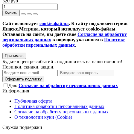
320 руб
Купить
Сайт использует
cookie-файлы
. К cайту подключен сервис
Яндекс.Метрика, который использует cookie-файлы.
Оставаясь на сайте, вы даете свое
Согласие на обработку
персональных данных
в порядке, указанном в
Политике
обработки персональных данных
.
Принимаю
Будьте в центре событий - подпишитесь на наши новости!
Новинки, скидки, акции.
Оформить подписку
Даю
Согласие на обработку персональных данных
Информация
Публичная оферта
Политика обработки персональных данных
Согласие на обработку персональных данных
О технологии куки (Cookie)
Служба поддержки