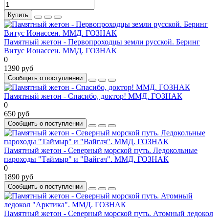
Купить
Памятный жетон - Первопроходцы земли русской. Беринг
Витус Ионассен. ММД. ГОЗНАК
0
1390 руб
Сообщить о поступлении
Памятный жетон - Спасибо, доктор! ММД. ГОЗНАК
0
650 руб
Сообщить о поступлении
Памятный жетон - Северный морской путь. Ледокольные
пароходы "Таймыр" и "Вайгач". ММД. ГОЗНАК
0
1890 руб
Сообщить о поступлении
Памятный жетон - Северный морской путь. Атомный ледокол