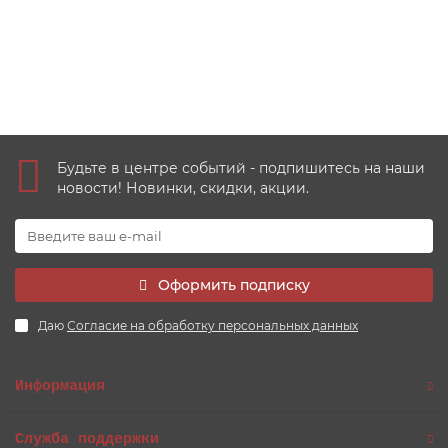
320 руб
Купить
Будьте в центре событий - подпишитесь на наши
новости! Новинки, скидки, акции.
Оформить подписку
Даю
Согласие на обработку персональных данных
Информация
Служба поддержки