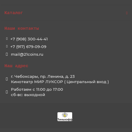
Каталог
Наши контакты
+7 (908) 300-44-41
+7 (917) 679-09-09
mail@21coins.ru
Наш адрес
г. Чебоксары, пр. Ленина, д. 23
Кинотеатр МИР ЛУКСОР ( Центральный вход )
Работаем с 11:00 до 17:00
сб-вс: выходной