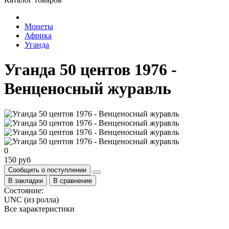
Монеты
Африка
Уганда
Уганда 50 центов 1976 -
Венценосный журавль
0
150 руб
Сообщить о поступлении
В закладки
В сравнение
Состояние:
UNC (из ролла)
Все характеристики