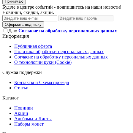
Принимаю
Будьте в центре событий - подпишитесь на наши новости!
Новинки, скидки, акции.
Оформить подписку
Даю
Согласие на обработку персональных данных
Информация
Публичная оферта
Политика обработки персональных данных
Согласие на обработку персональных данных
О технологии куки (Cookie)
Служба поддержки
Контакты и Схема проезда
Статьи
Каталог
Новинки
Акции
Альбомы и Листы
Наборы монет