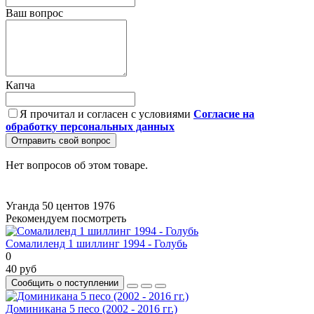
Ваш вопрос
Капча
Я прочитал и согласен с условиями
Согласие на
обработку персональных данных
Отправить свой вопрос
Нет вопросов об этом товаре.
Уганда
50 центов
1976
Рекомендуем посмотреть
Сомалиленд 1 шиллинг 1994 - Голубь
0
40 руб
Сообщить о поступлении
Доминикана 5 песо (2002 - 2016 гг.)