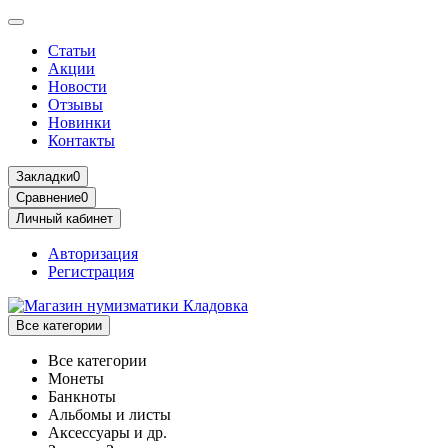
Статьи
Акции
Новости
Отзывы
Новинки
Контакты
Закладки
0
Сравнение
0
Личный кабинет
Авторизация
Регистрация
Все категории
Все категории
Монеты
Банкноты
Альбомы и листы
Аксессуары и др.