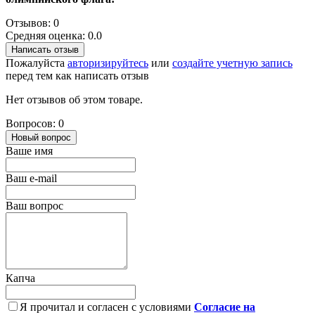
Отзывов: 0
Средняя оценка: 0.0
Написать отзыв
Пожалуйста
авторизируйтесь
или
создайте учетную запись
перед тем как написать отзыв
Нет отзывов об этом товаре.
Вопросов: 0
Новый вопрос
Ваше имя
Ваш e-mail
Ваш вопрос
Капча
Я прочитал и согласен с условиями
Согласие на