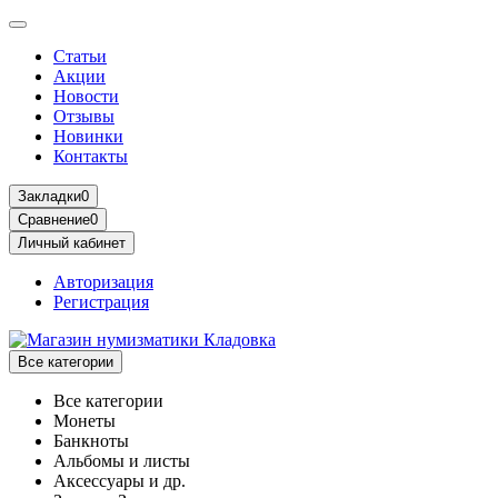
Статьи
Акции
Новости
Отзывы
Новинки
Контакты
Закладки
0
Сравнение
0
Личный кабинет
Авторизация
Регистрация
Все категории
Все категории
Монеты
Банкноты
Альбомы и листы
Аксессуары и др.