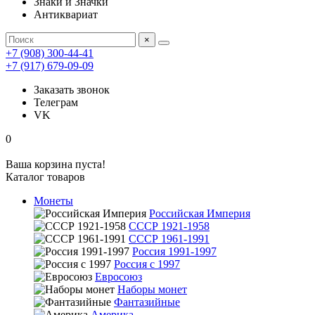
Знаки и Значки
Антиквариат
×
+7 (908) 300-44-41
+7 (917) 679-09-09
Заказать звонок
Телеграм
VK
0
Ваша корзина пуста!
Каталог товаров
Монеты
Российская Империя
СССР 1921-1958
СССР 1961-1991
Россия 1991-1997
Россия с 1997
Евросоюз
Наборы монет
Фантазийные
Америка