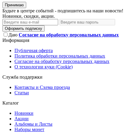
Принимаю
Будьте в центре событий - подпишитесь на наши новости!
Новинки, скидки, акции.
Оформить подписку
Даю
Согласие на обработку персональных данных
Информация
Публичная оферта
Политика обработки персональных данных
Согласие на обработку персональных данных
О технологии куки (Cookie)
Служба поддержки
Контакты и Схема проезда
Статьи
Каталог
Новинки
Акции
Альбомы и Листы
Наборы монет