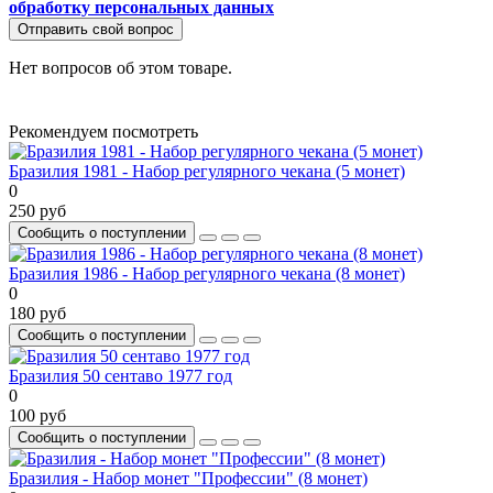
обработку персональных данных
Отправить свой вопрос
Нет вопросов об этом товаре.
Рекомендуем посмотреть
Бразилия 1981 - Набор регулярного чекана (5 монет)
0
250 руб
Сообщить о поступлении
Бразилия 1986 - Набор регулярного чекана (8 монет)
0
180 руб
Сообщить о поступлении
Бразилия 50 сентаво 1977 год
0
100 руб
Сообщить о поступлении
Бразилия - Набор монет "Профессии" (8 монет)