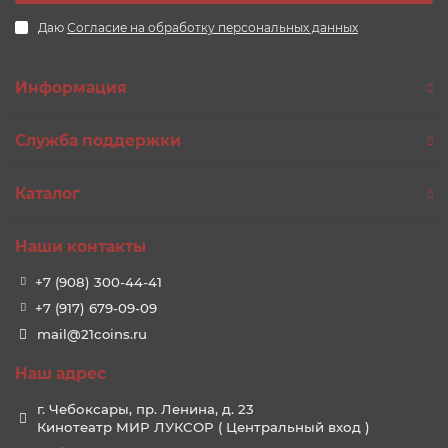
Даю
Согласие на обработку персональных данных
Информация
Служба поддержки
Каталог
Наши контакты
+7 (908) 300-44-41
+7 (917) 679-09-09
mail@21coins.ru
Наш адрес
г. Чебоксары, пр. Ленина, д. 23
Кинотеатр МИР ЛУКСОР ( Центральный вход )