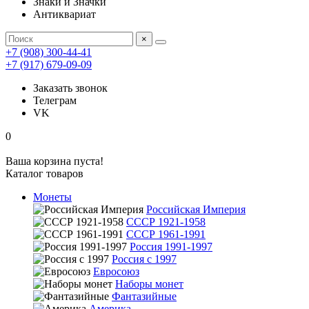
Знаки и Значки
Антиквариат
×
+7 (908) 300-44-41
+7 (917) 679-09-09
Заказать звонок
Телеграм
VK
0
Ваша корзина пуста!
Каталог товаров
Монеты
Российская Империя
СССР 1921-1958
СССР 1961-1991
Россия 1991-1997
Россия с 1997
Евросоюз
Наборы монет
Фантазийные
Америка