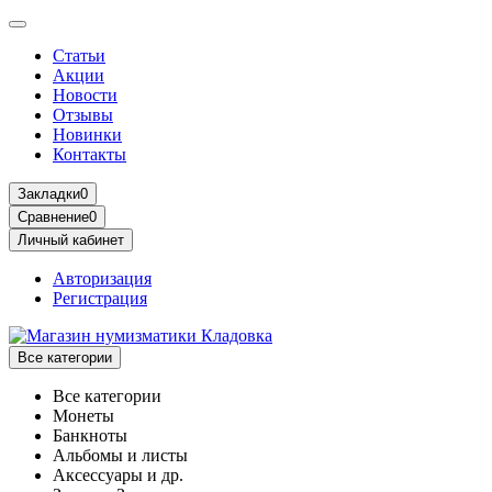
Статьи
Акции
Новости
Отзывы
Новинки
Контакты
Закладки
0
Сравнение
0
Личный кабинет
Авторизация
Регистрация
Все категории
Все категории
Монеты
Банкноты
Альбомы и листы
Аксессуары и др.