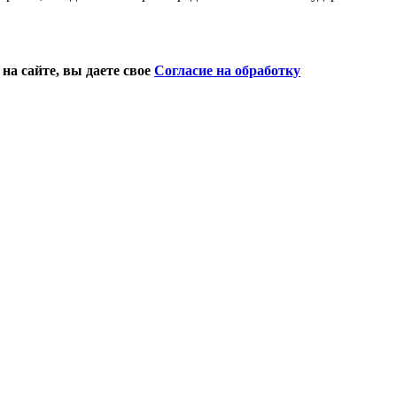
на сайте, вы даете свое
Согласие на обработку