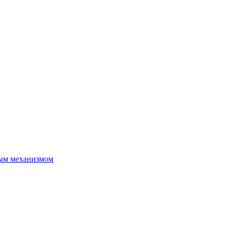
ым механизмом