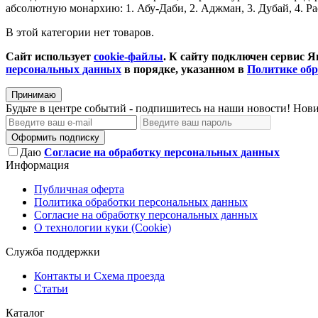
абсолютную монархию: 1. Абу-Даби, 2. Аджман, 3. Дубай, 4. Ра
В этой категории нет товаров.
Сайт использует
cookie-файлы
. К cайту подключен сервис Я
персональных данных
в порядке, указанном в
Политике об
Принимаю
Будьте в центре событий - подпишитесь на наши новости! Нови
Оформить подписку
Даю
Согласие на обработку персональных данных
Информация
Публичная оферта
Политика обработки персональных данных
Согласие на обработку персональных данных
О технологии куки (Cookie)
Служба поддержки
Контакты и Схема проезда
Статьи
Каталог