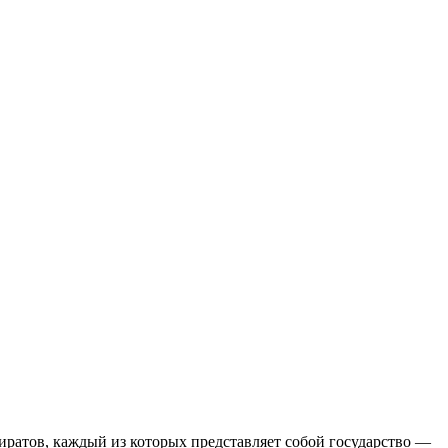
ратов, каждый из которых представляет собой государство —