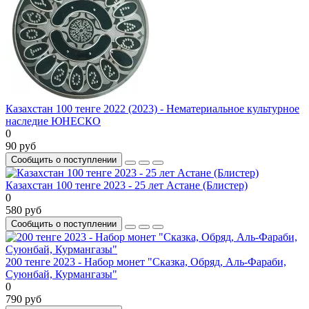
Казахстан 100 тенге 2022 (2023) - Нематериальное культурное
наследие ЮНЕСКО
0
90 руб
Сообщить о поступлении
Казахстан 100 тенге 2023 - 25 лет Астане (Блистер)
0
580 руб
Сообщить о поступлении
200 тенге 2023 - Набор монет "Сказка, Обряд, Аль-Фараби,
Суюнбай, Курмангазы"
0
790 руб