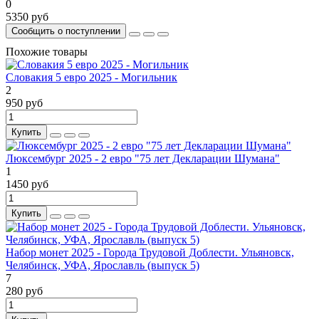
0
5350 руб
Сообщить о поступлении
Похожие товары
Словакия 5 евро 2025 - Могильник
2
950 руб
Купить
Люксембург 2025 - 2 евро "75 лет Декларации Шумана"
1
1450 руб
Купить
Набор монет 2025 - Города Трудовой Доблести. Ульяновск,
Челябинск, УФА, Ярославль (выпуск 5)
7
280 руб