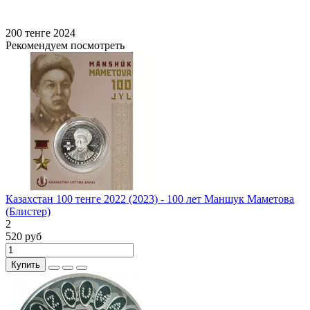
200 тенге
2024
Рекомендуем посмотреть
Казахстан 100 тенге 2022 (2023) - 100 лет Маншук Маметова
(Блистер)
2
520 руб
Купить