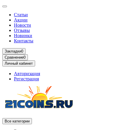
Статьи
Акции
Новости
Отзывы
Новинки
Контакты
Закладки
0
Сравнение
0
Личный кабинет
Авторизация
Регистрация
Все категории