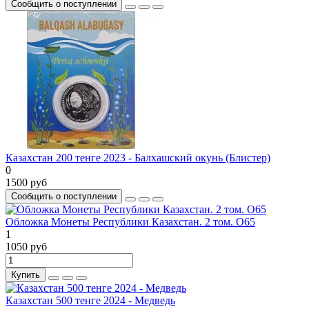
Сообщить о поступлении
Казахстан 200 тенге 2023 - Балхашский окунь (Блистер)
0
1500 руб
Сообщить о поступлении
Обложка Монеты Республики Казахстан. 2 том. O65
1
1050 руб
Купить
Казахстан 500 тенге 2024 - Медведь