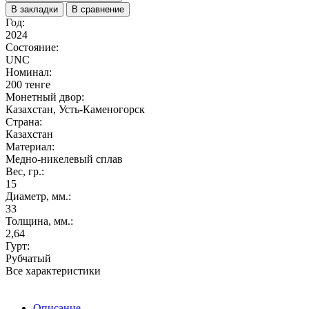
В закладки
В сравнение
Год:
2024
Состояние:
UNC
Номинал:
200 тенге
Монетный двор:
Казахстан, Усть-Каменогорск
Страна:
Казахстан
Материал:
Медно-никелевый сплав
Вес, гр.:
15
Диаметр, мм.:
33
Толщина, мм.:
2,64
Гурт:
Рубчатый
Все характеристики
Описание