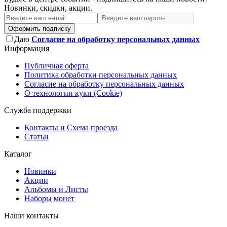
Новинки, скидки, акции.
Оформить подписку
Даю
Согласие на обработку персональных данных
Информация
Публичная оферта
Политика обработки персональных данных
Согласие на обработку персональных данных
О технологии куки (Cookie)
Служба поддержки
Контакты и Схема проезда
Статьи
Каталог
Новинки
Акции
Альбомы и Листы
Наборы монет
Наши контакты