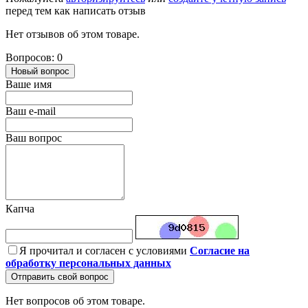
перед тем как написать отзыв
Нет отзывов об этом товаре.
Вопросов: 0
Новый вопрос
Ваше имя
Ваш e-mail
Ваш вопрос
Капча
Я прочитал и согласен с условиями
Согласие на
обработку персональных данных
Отправить свой вопрос
Нет вопросов об этом товаре.