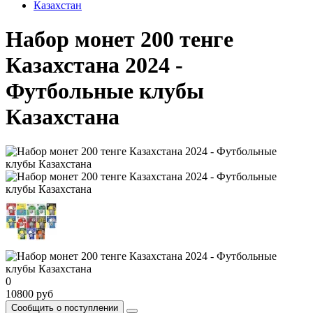
Казахстан
Набор монет 200 тенге
Казахстана 2024 -
Футбольные клубы
Казахстана
0
10800 руб
Сообщить о поступлении