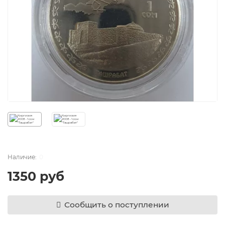
0
1350 руб
Сообщить о поступлении