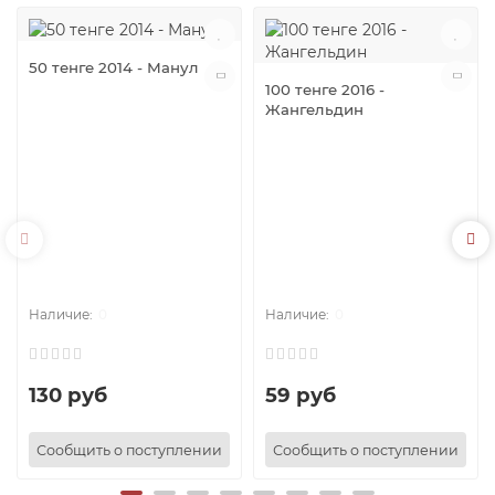
50 тенге 2014 - Манул
100 тенге 2016 -
Жангельдин
0
0
130 руб
59 руб
Сообщить о поступлении
Сообщить о поступлении