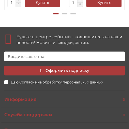
Купить
Купить
Будьте в центре событий - подпишитесь на наши
новости! Новинки, скидки, акции.
Оформить подписку
Даю
Согласие на обработку персональных данных
Информация
Служба поддержки