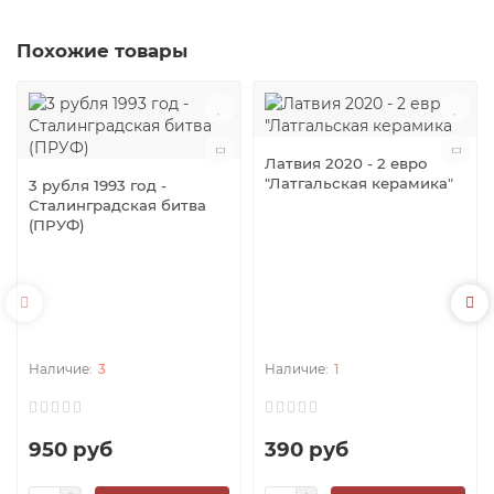
Похожие товары
Латвия 2020 - 2 евро
"Латгальская керамика"
3 рубля 1993 год -
Сталинградская битва
(ПРУФ)
3
1
950 руб
390 руб