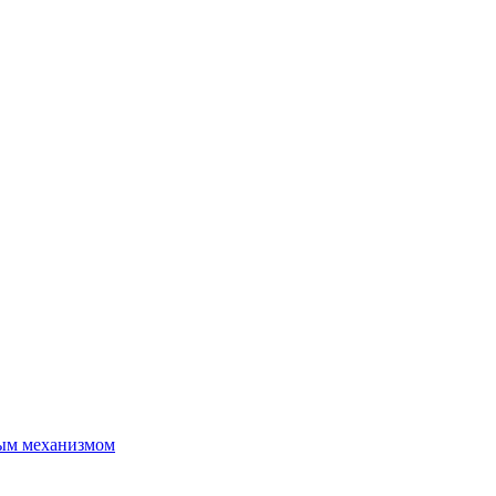
ым механизмом