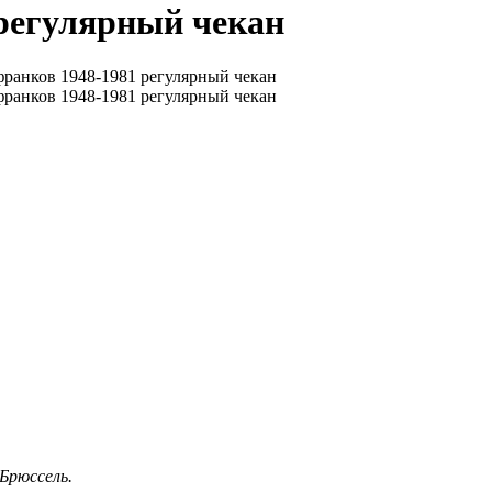
 регулярный чекан
Брюссель.