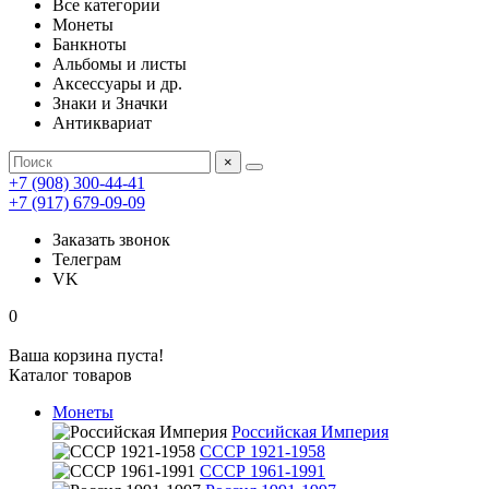
Все категории
Монеты
Банкноты
Альбомы и листы
Аксессуары и др.
Знаки и Значки
Антиквариат
×
+7 (908) 300-44-41
+7 (917) 679-09-09
Заказать звонок
Телеграм
VK
0
Ваша корзина пуста!
Каталог товаров
Монеты
Российская Империя
СССР 1921-1958
СССР 1961-1991