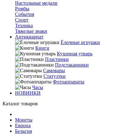
Настольные медали
Ромбы
События
Спорт
Техника
Тяжелые знаки
Антиквариат
Ёлочные игрушки
Книги
Кухонная утварь
Пластинки
Подстаканники
Самовары
Статуэтки
Фотоаппараты
Часы
НОВИНКИ
Каталог товаров
Монеты
Европа
Бельгия