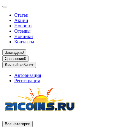
Статьи
Акции
Новости
Отзывы
Новинки
Контакты
Закладки
0
Сравнение
0
Личный кабинет
Авторизация
Регистрация
Все категории