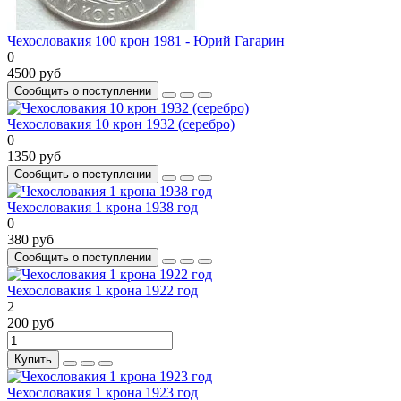
Чехословакия 100 крон 1981 - Юрий Гагарин
0
4500 руб
Сообщить о поступлении
Чехословакия 10 крон 1932 (серебро)
0
1350 руб
Сообщить о поступлении
Чехословакия 1 крона 1938 год
0
380 руб
Сообщить о поступлении
Чехословакия 1 крона 1922 год
2
200 руб
Купить
Чехословакия 1 крона 1923 год