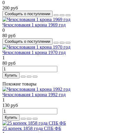
0
200 руб
Сообщить о поступлении
Чехословакия 1 крона 1969 год
0
80 руб
Сообщить о поступлении
Чехословакия 1 крона 1970 год
1
80 руб
Купить
Похожие товары
Чехословакия 1 крона 1992 год
1
130 руб
Купить
25 копеек 1858 года СПБ ФБ