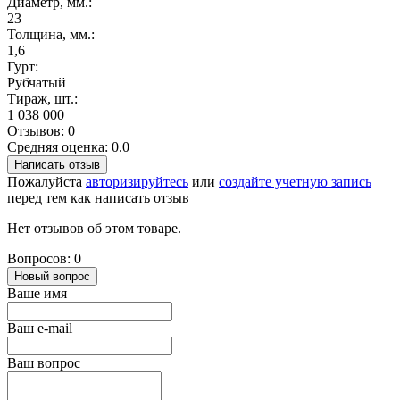
Диаметр, мм.:
23
Толщина, мм.:
1,6
Гурт:
Рубчатый
Тираж, шт.:
1 038 000
Отзывов: 0
Средняя оценка: 0.0
Написать отзыв
Пожалуйста
авторизируйтесь
или
создайте учетную запись
перед тем как написать отзыв
Нет отзывов об этом товаре.
Вопросов: 0
Новый вопрос
Ваше имя
Ваш e-mail
Ваш вопрос