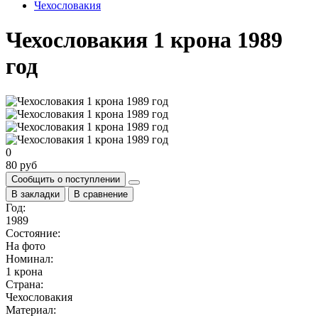
Чехословакия
Чехословакия 1 крона 1989
год
0
80 руб
Сообщить о поступлении
В закладки
В сравнение
Год:
1989
Состояние:
На фото
Номинал:
1 крона
Страна:
Чехословакия
Материал: