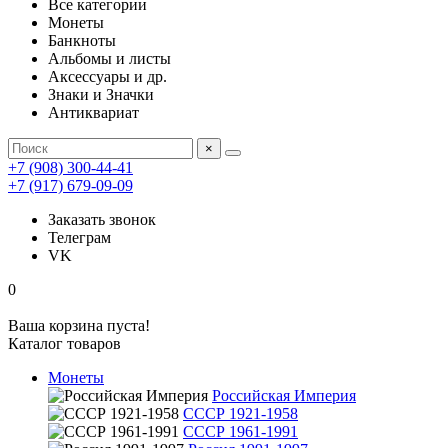
Все категории
Монеты
Банкноты
Альбомы и листы
Аксессуары и др.
Знаки и Значки
Антиквариат
×
+7 (908) 300-44-41
+7 (917) 679-09-09
Заказать звонок
Телеграм
VK
0
Ваша корзина пуста!
Каталог товаров
Монеты
Российская Империя
СССР 1921-1958
СССР 1961-1991