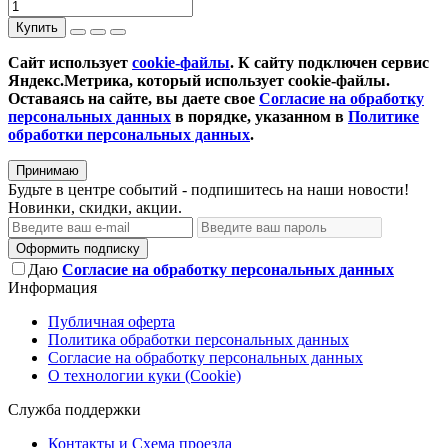
Купить
Сайт использует
cookie-файлы
. К cайту подключен сервис
Яндекс.Метрика, который использует cookie-файлы.
Оставаясь на сайте, вы даете свое
Согласие на обработку
персональных данных
в порядке, указанном в
Политике
обработки персональных данных
.
Принимаю
Будьте в центре событий - подпишитесь на наши новости!
Новинки, скидки, акции.
Оформить подписку
Даю
Согласие на обработку персональных данных
Информация
Публичная оферта
Политика обработки персональных данных
Согласие на обработку персональных данных
О технологии куки (Cookie)
Служба поддержки
Контакты и Схема проезда