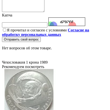
Капча
Я прочитал и согласен с условиями
Согласие на
обработку персональных данных
Отправить свой вопрос
Нет вопросов об этом товаре.
Чехословакия
1 крона
1989
Рекомендуем посмотреть