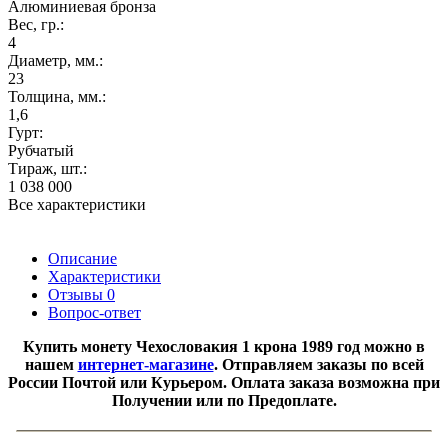
Алюминиевая бронза
Вес, гр.:
4
Диаметр, мм.:
23
Толщина, мм.:
1,6
Гурт:
Рубчатый
Тираж, шт.:
1 038 000
Все характеристики
Описание
Характеристики
Отзывы
0
Вопрос-ответ
Купить монету
Чехословакия 1 крона 1989 год можно в
нашем
интернет-магазине
. Отправляем заказы по всей
России Почтой или Курьером. Оплата заказа возможна при
Получении или по Предоплате.