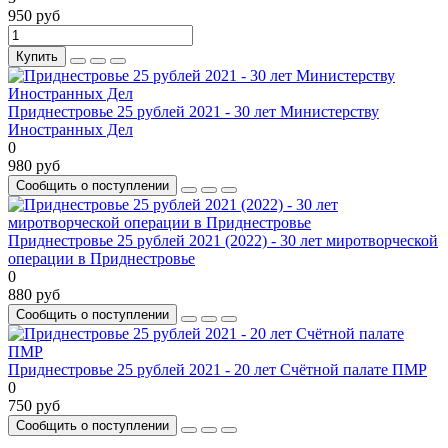
950 руб
Купить
Приднестровье 25 рублей 2021 - 30 лет Министерству
Иностранных Дел
0
980 руб
Сообщить о поступлении
Приднестровье 25 рублей 2021 (2022) - 30 лет миротворческой
операции в Приднестровье
0
880 руб
Сообщить о поступлении
Приднестровье 25 рублей 2021 - 20 лет Счётной палате ПМР
0
750 руб
Сообщить о поступлении