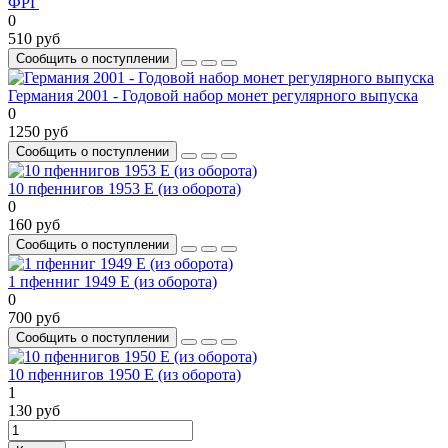
ФРГ
0
510 руб
Сообщить о поступлении
Германия 2001 - Годовой набор монет регулярного выпуска
0
1250 руб
Сообщить о поступлении
10 пфеннигов 1953 Е (из оборота)
0
160 руб
Сообщить о поступлении
1 пфенниг 1949 Е (из оборота)
0
700 руб
Сообщить о поступлении
10 пфеннигов 1950 Е (из оборота)
1
130 руб