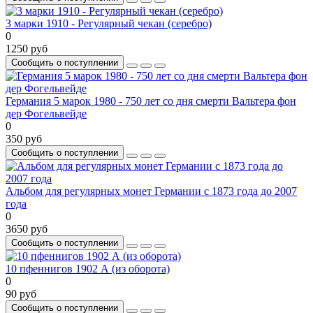
3 марки 1910 - Регулярный чекан (серебро)
0
1250 руб
Сообщить о поступлении
Германия 5 марок 1980 - 750 лет со дня смерти Вальтера фон
дер Фогельвейде
0
350 руб
Сообщить о поступлении
Альбом для регулярных монет Германии с 1873 года до 2007
года
0
3650 руб
Сообщить о поступлении
10 пфеннигов 1902 А (из оборота)
0
90 руб
Сообщить о поступлении