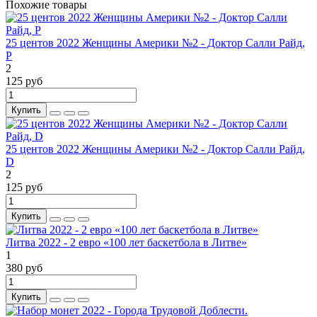
Похожие товары
25 центов 2022 Женщины Америки №2 - Доктор Салли Райд,
P
2
125 руб
Купить
25 центов 2022 Женщины Америки №2 - Доктор Салли Райд,
D
2
125 руб
Купить
Литва 2022 - 2 евро «100 лет баскетбола в Литве»
1
380 руб
Купить