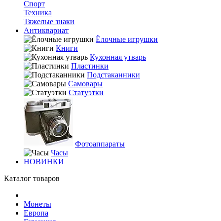
Спорт
Техника
Тяжелые знаки
Антиквариат
Ёлочные игрушки
Книги
Кухонная утварь
Пластинки
Подстаканники
Самовары
Статуэтки
Фотоаппараты
Часы
НОВИНКИ
Каталог товаров
Монеты
Европа