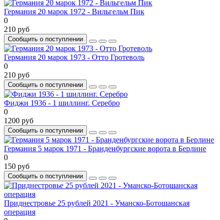
Германия 20 марок 1972 - Вильгельм Пик
0
210 руб
Сообщить о поступлении
Германия 20 марок 1973 - Отто Гротеволь
0
210 руб
Сообщить о поступлении
Фиджи 1936 - 1 шиллинг. Серебро
0
1200 руб
Сообщить о поступлении
Германия 5 марок 1971 - Бранденбургские ворота в Берлине
0
150 руб
Сообщить о поступлении
Приднестровье 25 рублей 2021 - Уманско-Ботошанская
операция