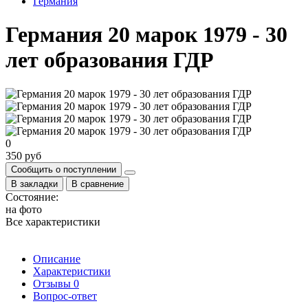
Германия
Германия 20 марок 1979 - 30
лет образования ГДР
0
350 руб
Сообщить о поступлении
В закладки
В сравнение
Состояние:
на фото
Все характеристики
Описание
Характеристики
Отзывы
0
Вопрос-ответ