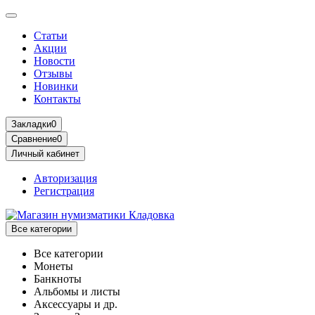
Статьи
Акции
Новости
Отзывы
Новинки
Контакты
Закладки
0
Сравнение
0
Личный кабинет
Авторизация
Регистрация
Все категории
Все категории
Монеты
Банкноты
Альбомы и листы
Аксессуары и др.