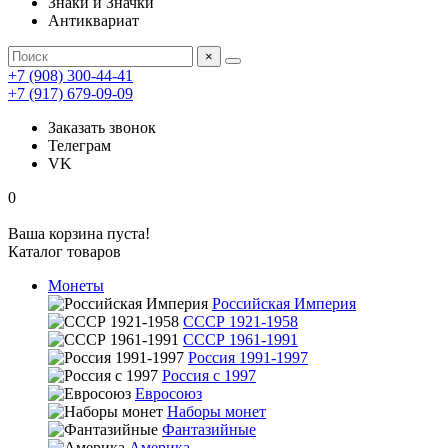
Знаки и Значки
Антиквариат
×
+7 (908) 300-44-41
+7 (917) 679-09-09
Заказать звонок
Телеграм
VK
0
Ваша корзина пуста!
Каталог товаров
Монеты
Российская Империя
СССР 1921-1958
СССР 1961-1991
Россия 1991-1997
Россия с 1997
Евросоюз
Наборы монет
Фантазийные
Америка