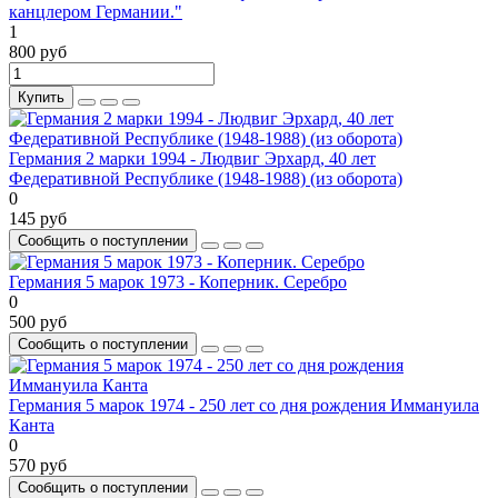
канцлером Германии."
1
800 руб
Купить
Германия 2 марки 1994 - Людвиг Эрхард, 40 лет
Федеративной Республике (1948-1988) (из оборота)
0
145 руб
Сообщить о поступлении
Германия 5 марок 1973 - Коперник. Серебро
0
500 руб
Сообщить о поступлении
Германия 5 марок 1974 - 250 лет со дня рождения Иммануила
Канта
0
570 руб
Сообщить о поступлении