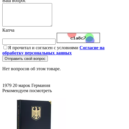
Ваш вопрос
Капча
Я прочитал и согласен с условиями
Согласие на
обработку персональных данных
Отправить свой вопрос
Нет вопросов об этом товаре.
1979
20 марок
Германия
Рекомендуем посмотреть