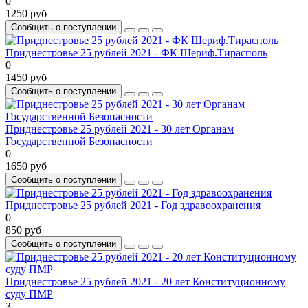
0
1250 руб
Сообщить о поступлении
Приднестровье 25 рублей 2021 - ФК Шериф.Тирасполь
0
1450 руб
Сообщить о поступлении
Приднестровье 25 рублей 2021 - 30 лет Органам
Государственной Безопасности
0
1650 руб
Сообщить о поступлении
Приднестровье 25 рублей 2021 - Год здравоохранения
0
850 руб
Сообщить о поступлении
Приднестровье 25 рублей 2021 - 20 лет Конституционному
суду ПМР
3