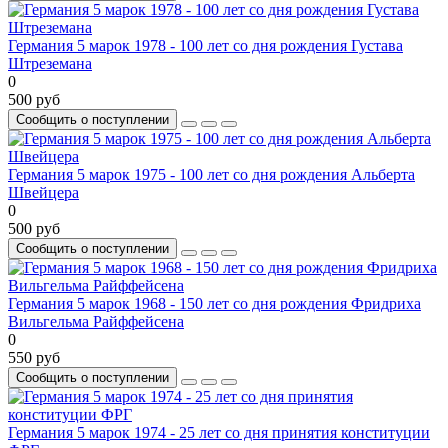
Германия 5 марок 1978 - 100 лет со дня рождения Густава
Штреземана
0
500 руб
Сообщить о поступлении
Германия 5 марок 1975 - 100 лет со дня рождения Альберта
Швейцера
0
500 руб
Сообщить о поступлении
Германия 5 марок 1968 - 150 лет со дня рождения Фридриха
Вильгельма Райффейсена
0
550 руб
Сообщить о поступлении
Германия 5 марок 1974 - 25 лет со дня принятия конституции