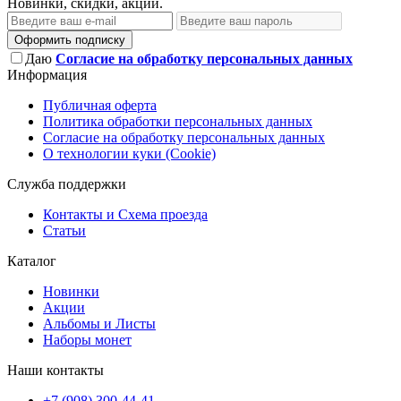
Новинки, скидки, акции.
Оформить подписку
Даю
Согласие на обработку персональных данных
Информация
Публичная оферта
Политика обработки персональных данных
Согласие на обработку персональных данных
О технологии куки (Cookie)
Служба поддержки
Контакты и Схема проезда
Статьи
Каталог
Новинки
Акции
Альбомы и Листы
Наборы монет
Наши контакты
+7 (908) 300-44-41