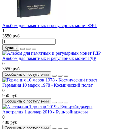
Альбом для памятных и регулярных монет ФРГ
1
3550 руб
Купить
Альбом для памятных и регулярных монет ГДР
0
3550 руб
Сообщить о поступлении
Германия 10 марок 1978 - Космический полет
0
950 руб
Сообщить о поступлении
Австралия 1 доллар 2019 - Буш-рэйнджеры
0
480 руб
Сообщить о поступлении