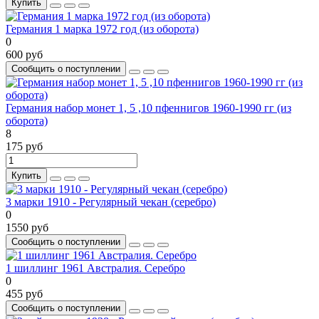
Купить
Германия 1 марка 1972 год (из оборота)
0
600 руб
Сообщить о поступлении
Германия набор монет 1, 5 ,10 пфеннигов 1960-1990 гг (из
оборота)
8
175 руб
Купить
3 марки 1910 - Регулярный чекан (серебро)
0
1550 руб
Сообщить о поступлении
1 шиллинг 1961 Австралия. Серебро
0
455 руб
Сообщить о поступлении