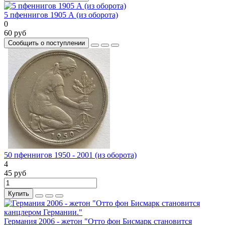
5 пфеннигов 1905 А (из оборота)
0
60 руб
Сообщить о поступлении
50 пфеннигов 1950 - 2001 (из оборота)
4
45 руб
Купить
Германия 2006 - жетон "Отто фон Бисмарк становится