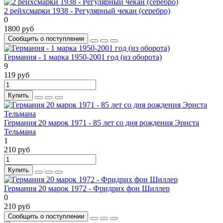
2 рейхсмарки 1938 - Регулярный чекан (серебро)
0
1800 руб
Сообщить о поступлении
Германия - 1 марка 1950-2001 год (из оборота)
9
119 руб
Купить
Германия 20 марок 1971 - 85 лет со дня рождения Эрнста
Тельмана
1
210 руб
Купить
Германия 20 марок 1972 - Фридрих фон Шиллер
0
210 руб
Сообщить о поступлении